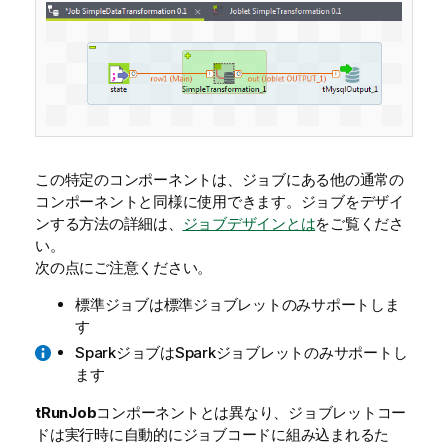
この特定のコンポーネントは、ジョブにある他の通常の
コンポーネントと同様に使用できます。ジョブをデザイ
ンする方法の詳細は、
ジョブデザインとは
をご覧くださ
い。
次の点にご注意ください。
標準ジョブは標準ジョブレットのみサポートしま
す
SparkジョブはSparkジョブレットのみサポートし
ます
tRunJob
コンポーネントとは異なり、ジョブレットコー
ドは実行時に自動的にジョブコードに組み込まれるた