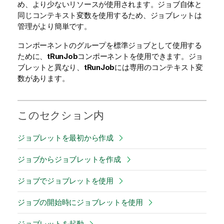
め、より少ないリソースが使用されます。ジョブ自体と
同じコンテキスト変数を使用するため、ジョブレットは
管理がより簡単です。
コンポーネントのグループを標準ジョブとして使用する
ために、
tRunJob
コンポーネントを使用できます。ジョ
ブレットと異なり、
tRunJob
には専用のコンテキスト変
数があります。
このセクション内
ジョブレットを最初から作成
ジョブからジョブレットを作成
ジョブでジョブレットを使用
ジョブの開始時にジョブレットを使用
ジョブレットを起動