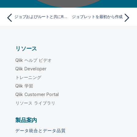
ジョブおよびルートと共にRESTメタデータを使用する
ジョブレットを最初から作成
リソース
Qlik ヘルプ ビデオ
Qlik Developer
トレーニング
Qlik 学習
Qlik Customer Portal
リソース ライブラリ
製品案内
データ統合とデータ品質