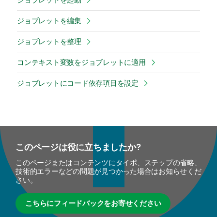
ジョブレットを編集
ジョブレットを整理
コンテキスト変数をジョブレットに適用
ジョブレットにコード依存項目を設定
このページは役に立ちましたか?
このページまたはコンテンツにタイポ、ステップの省略、
技術的エラーなどの問題が見つかった場合はお知らせくだ
さい。
こちらにフィードバックをお寄せください