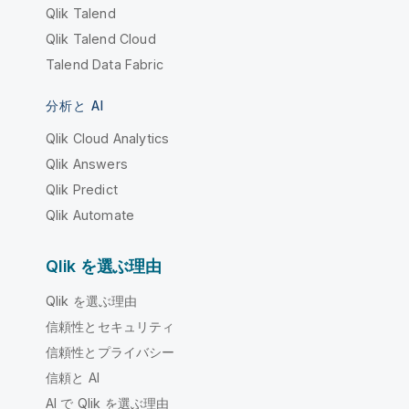
Qlik Talend
Qlik Talend Cloud
Talend Data Fabric
分析と AI
Qlik Cloud Analytics
Qlik Answers
Qlik Predict
Qlik Automate
Qlik を選ぶ理由
Qlik を選ぶ理由
信頼性とセキュリティ
信頼性とプライバシー
信頼と AI
AI で Qlik を選ぶ理由