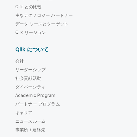
Qlik との比較
主なテクノロジー パートナー
データ ソースとターゲット
Qlik リージョン
Qlik について
会社
リーダーシップ
社会貢献活動
ダイバーシティ
Academic Program
パートナー プログラム
キャリア
ニュースルーム
事業所 / 連絡先