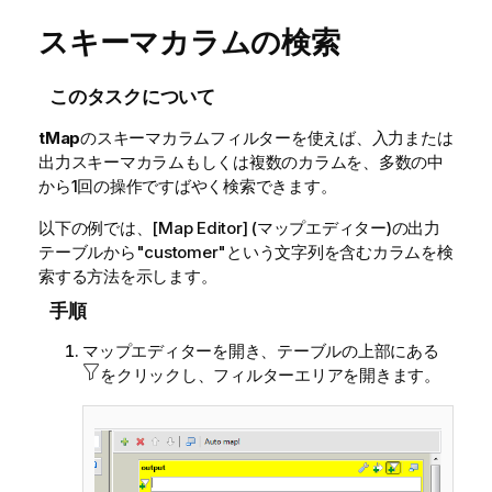
スキーマカラムの検索
このタスクについて
tMap
のスキーマカラムフィルターを使えば、入力または
出力スキーマカラムもしくは複数のカラムを、多数の中
から1回の操作ですばやく検索できます。
以下の例では、[Map Editor] (マップエディター)の出力
テーブルから"customer"という文字列を含むカラムを検
索する方法を示します。
手順
マップエディターを開き、テーブルの上部にある
をクリックし、フィルターエリアを開きます。