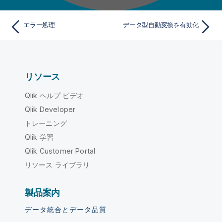
エラー処理
データ型自動変換を有効化
リソース
Qlik ヘルプ ビデオ
Qlik Developer
トレーニング
Qlik 学習
Qlik Customer Portal
リソース ライブラリ
製品案内
データ統合とデータ品質