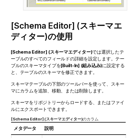
[Schema Editor] (スキーマエ
ディター)の使用
[Schema Editor] (スキーマエディター)
では選択したテ
ーブルのすべてのフィールドの詳細を設定します。テー
ブルのスキーマタイプを
[Built-In] (組み込み)
に設定する
と、テーブルのスキーマを修正できます。
スキーマテーブルの下部のツールバーを使って、スキー
マにカラムを追加、移動、または削除します。
スキーマをリポジトリーからロードする、またはファイ
ルにエクスポートできます。
[Schema Editor] (スキーマエディター)
のカラム
メタデータ
説明