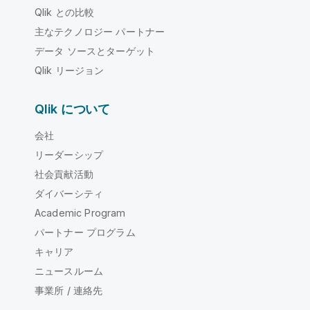
Qlik との比較
主なテクノロジー パートナー
データ ソースとターゲット
Qlik リージョン
Qlik について
会社
リーダーシップ
社会貢献活動
ダイバーシティ
Academic Program
パートナー プログラム
キャリア
ニュースルーム
事業所 / 連絡先