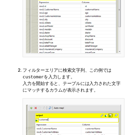
フィルターエリアに検索文字列、この例では
を入力します。
customer
入力を開始すると、テーブルには入力された文字
にマッチするカラムが表示されます。