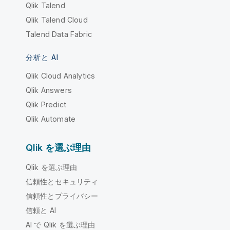
Qlik Talend
Qlik Talend Cloud
Talend Data Fabric
分析と AI
Qlik Cloud Analytics
Qlik Answers
Qlik Predict
Qlik Automate
Qlik を選ぶ理由
Qlik を選ぶ理由
信頼性とセキュリティ
信頼性とプライバシー
信頼と AI
AI で Qlik を選ぶ理由