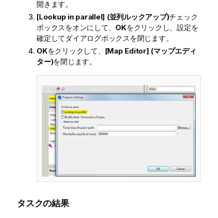
開きます。
[Lookup in parallel] (並列ルックアップ)
チェック
ボックスをオンにして、
OK
をクリックし、設定を
確定してダイアログボックスを閉じます。
OK
をクリックして、
[Map Editor] (マップエディ
ター)
を閉じます。
タスクの結果