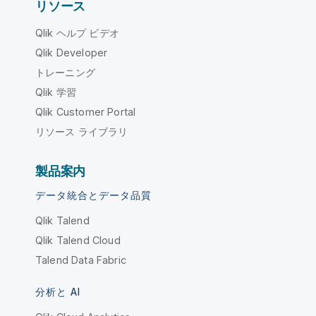
リソース
Qlik ヘルプ ビデオ
Qlik Developer
トレーニング
Qlik 学習
Qlik Customer Portal
リソース ライブラリ
製品案内
データ統合とデータ品質
Qlik Talend
Qlik Talend Cloud
Talend Data Fabric
分析と AI