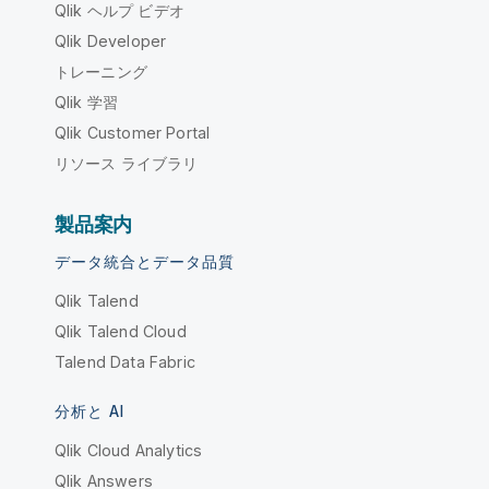
Qlik ヘルプ ビデオ
Qlik Developer
トレーニング
Qlik 学習
Qlik Customer Portal
リソース ライブラリ
製品案内
データ統合とデータ品質
Qlik Talend
Qlik Talend Cloud
Talend Data Fabric
分析と AI
Qlik Cloud Analytics
Qlik Answers