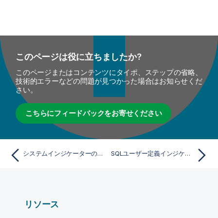
このページは役に立ちましたか?
このページまたはコンテンツにタイポ、ステップの省略、
技術的エラーなどの問題が見つかった場合はお知らせくだ
さい。
こちらにフィードバックをお寄せください
システムインジケーターの複製
SQLユーザー定義インジケーターを作成
リソース