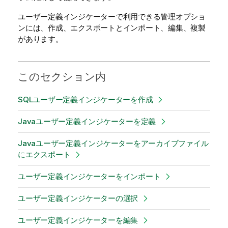
ユーザー定義インジケーターで利用できる管理オプショ
ンには、作成、エクスポートとインポート、編集、複製
があります。
このセクション内
SQLユーザー定義インジケーターを作成
Javaユーザー定義インジケーターを定義
Javaユーザー定義インジケーターをアーカイブファイル
にエクスポート
ユーザー定義インジケーターをインポート
ユーザー定義インジケーターの選択
ユーザー定義インジケーターを編集