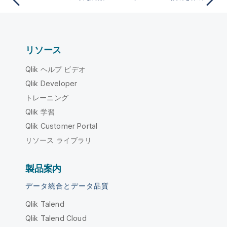
リソース
Qlik ヘルプ ビデオ
Qlik Developer
トレーニング
Qlik 学習
Qlik Customer Portal
リソース ライブラリ
製品案内
データ統合とデータ品質
Qlik Talend
Qlik Talend Cloud