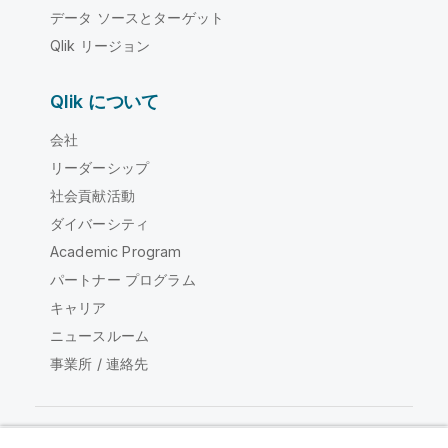
データ ソースとターゲット
Qlik リージョン
Qlik について
会社
リーダーシップ
社会貢献活動
ダイバーシティ
Academic Program
パートナー プログラム
キャリア
ニュースルーム
事業所 / 連絡先