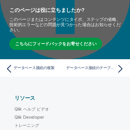
このページは役に立ちましたか?
このページまたはコンテンツにタイポ、ステップの省略、
技術的エラーなどの問題が見つかった場合はお知らせくだ
さい。
こちらにフィードバックをお寄せください
データベース接続の複製
データベース接続のテーブルとビューをフィルタリングする
リソース
Qlik ヘルプ ビデオ
Qlik Developer
トレーニング