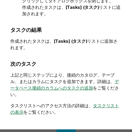
クリックしてダイアログボックスを閉じます。
作成されたタスクは、
[Tasks] (タスク)
リストに追
加されます。
タスクの結果
作成されたタスクは、
[Tasks] (タスク)
リストに追加さ
れます。
次のタスク
上記と同じステップにより、接続のカタログ、テーブ
ル、またはカラムにタスクを追加できます。詳細は、
デ
ータベース接続のカラムへのタスクの追加
をご覧くださ
い。
タスクリストへのアクセス方法の詳細は、
タスクリスト
の表示
をご覧ください。