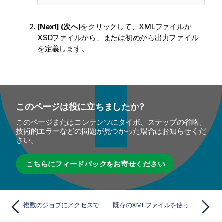
[Next] (次へ)
をクリックして、XMLファイルか
XSDファイルから、または初めから出力ファイル
を定義します。
このページは役に立ちましたか?
このページまたはコンテンツにタイポ、ステップの省略、
技術的エラーなどの問題が見つかった場合はお知らせくだ
さい。
こちらにフィードバックをお寄せください
複数のジョブにアクセスできる変数を定義
既存のXMLファイルを使って出力ファイルストラクチャーを定義