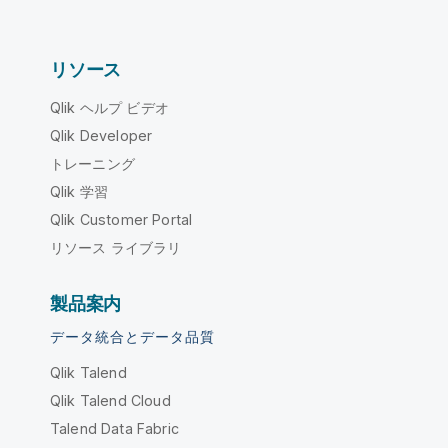
リソース
Qlik ヘルプ ビデオ
Qlik Developer
トレーニング
Qlik 学習
Qlik Customer Portal
リソース ライブラリ
製品案内
データ統合とデータ品質
Qlik Talend
Qlik Talend Cloud
Talend Data Fabric