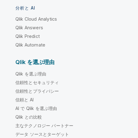
分析と AI
Qlik Cloud Analytics
Qlik Answers
Qlik Predict
Qlik Automate
Qlik を選ぶ理由
Qlik を選ぶ理由
信頼性とセキュリティ
信頼性とプライバシー
信頼と AI
AI で Qlik を選ぶ理由
Qlik との比較
主なテクノロジー パートナー
データ ソースとターゲット