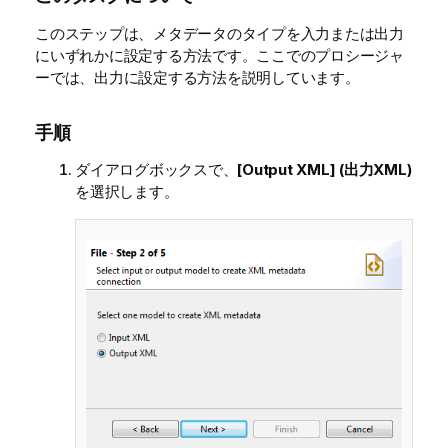
このステップは、メタデータのタイプを入力または出力
にいずれかに設定する方法です。ここでのプロシージャ
ーでは、出力に設定する方法を説明しています。
手順
ダイアログボックスで、
[Output XML] (出力XML)
を選択します。