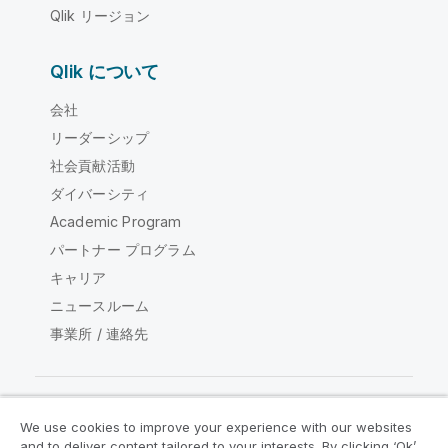
Qlik リージョン
Qlik について
会社
リーダーシップ
社会貢献活動
ダイバーシティ
Academic Program
パートナー プログラム
キャリア
ニュースルーム
事業所 / 連絡先
We use cookies to improve your experience with our websites
Qlik コミュニティ
and to deliver content tailored to your interests. By clicking ‘Ok’,