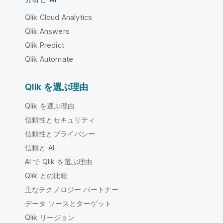
Qlik Cloud Analytics
Qlik Answers
Qlik Predict
Qlik Automate
Qlik を選ぶ理由
Qlik を選ぶ理由
信頼性とセキュリティ
信頼性とプライバシー
信頼と AI
AI で Qlik を選ぶ理由
Qlik との比較
主なテクノロジー パートナー
データ ソースとターゲット
Qlik リージョン