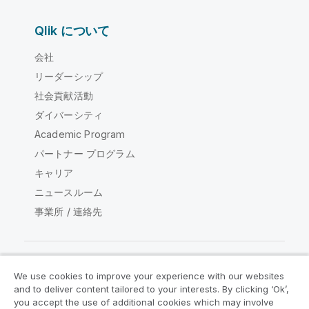
Qlik について
会社
リーダーシップ
社会貢献活動
ダイバーシティ
Academic Program
パートナー プログラム
キャリア
ニュースルーム
事業所 / 連絡先
We use cookies to improve your experience with our websites
Qlik コミュニティ
and to deliver content tailored to your interests. By clicking ‘Ok’,
you accept the use of additional cookies which may involve