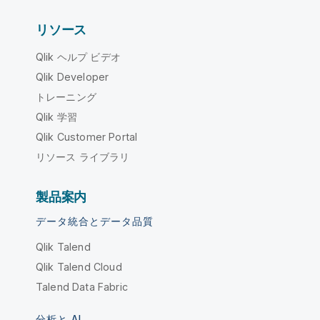
リソース
Qlik ヘルプ ビデオ
Qlik Developer
トレーニング
Qlik 学習
Qlik Customer Portal
リソース ライブラリ
製品案内
データ統合とデータ品質
Qlik Talend
Qlik Talend Cloud
Talend Data Fabric
分析と AI