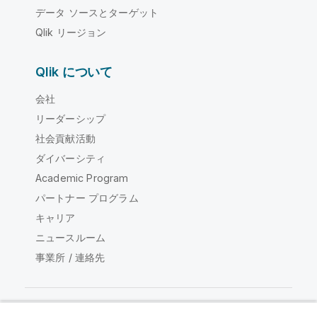
データ ソースとターゲット
Qlik リージョン
Qlik について
会社
リーダーシップ
社会貢献活動
ダイバーシティ
Academic Program
パートナー プログラム
キャリア
ニュースルーム
事業所 / 連絡先