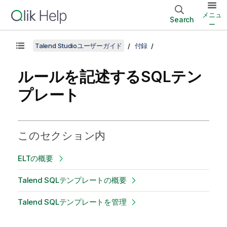
メニュ
Search
ー
Talend Studioユーザーガイド
付録
ルールを記述するSQLテン
プレート
このセクション内
ELTの概要
Talend SQLテンプレートの概要
Talend SQLテンプレートを管理