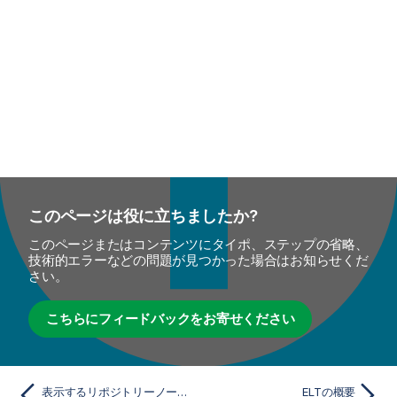
このページは役に立ちましたか?
このページまたはコンテンツにタイポ、ステップの省略、
技術的エラーなどの問題が見つかった場合はお知らせくだ
さい。
こちらにフィードバックをお寄せください
表示するリポジトリーノードの選択
ELTの概要