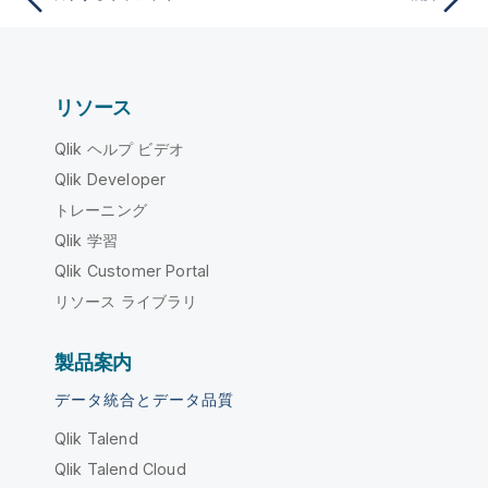
リソース
Qlik ヘルプ ビデオ
Qlik Developer
トレーニング
Qlik 学習
Qlik Customer Portal
リソース ライブラリ
製品案内
データ統合とデータ品質
Qlik Talend
Qlik Talend Cloud