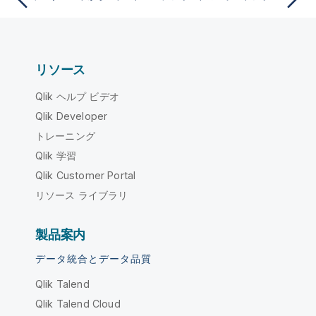
リソース
Qlik ヘルプ ビデオ
Qlik Developer
トレーニング
Qlik 学習
Qlik Customer Portal
リソース ライブラリ
製品案内
データ統合とデータ品質
Qlik Talend
Qlik Talend Cloud