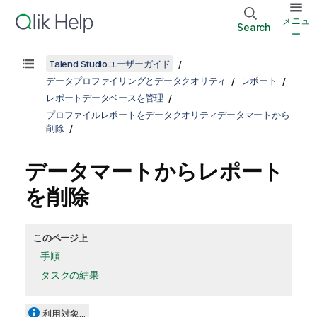
メニュ
Search
ー
Talend Studioユーザーガイド
データプロファイリングとデータクオリティ
レポート
レポートデータベースを管理
プロファイルレポートをデータクオリティデータマートから
削除
データマートからレポート
を削除
このページ上
手順
タスクの結果
利用対象...