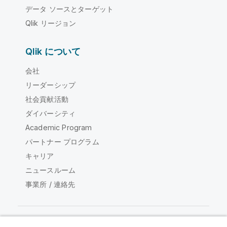
データ ソースとターゲット
Qlik リージョン
Qlik について
会社
リーダーシップ
社会貢献活動
ダイバーシティ
Academic Program
パートナー プログラム
キャリア
ニュースルーム
事業所 / 連絡先