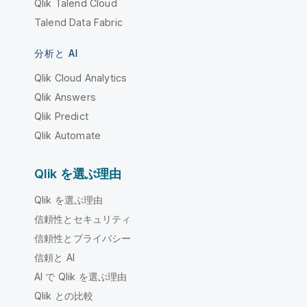
Qlik Talend Cloud
Talend Data Fabric
分析と AI
Qlik Cloud Analytics
Qlik Answers
Qlik Predict
Qlik Automate
Qlik を選ぶ理由
Qlik を選ぶ理由
信頼性とセキュリティ
信頼性とプライバシー
信頼と AI
AI で Qlik を選ぶ理由
Qlik との比較