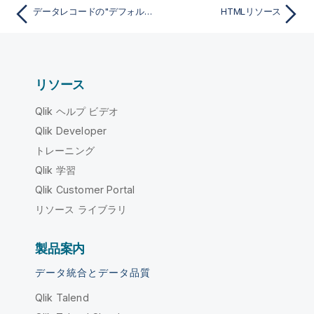
データレコードの"デフォルト"スマートビューを作成
HTMLリソース
リソース
Qlik ヘルプ ビデオ
Qlik Developer
トレーニング
Qlik 学習
Qlik Customer Portal
リソース ライブラリ
製品案内
データ統合とデータ品質
Qlik Talend