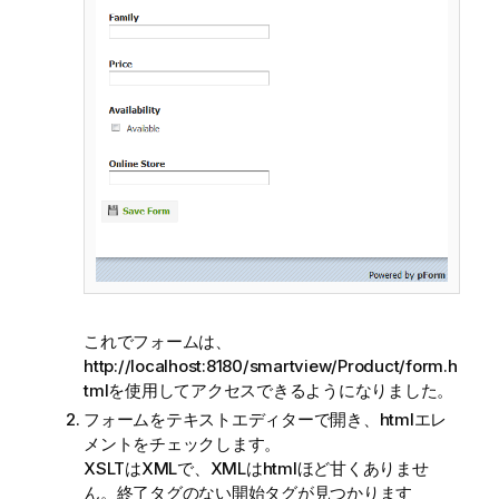
これでフォームは、
http://localhost:8180/smartview/Product/form.h
tmlを使用してアクセスできるようになりました。
フォームをテキストエディターで開き、htmlエレ
メントをチェックします。
XSLTはXMLで、XMLはhtmlほど甘くありませ
ん。終了タグのない開始タグが見つかります