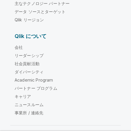
主なテクノロジー パートナー
データ ソースとターゲット
Qlik リージョン
Qlik について
会社
リーダーシップ
社会貢献活動
ダイバーシティ
Academic Program
パートナー プログラム
キャリア
ニュースルーム
事業所 / 連絡先