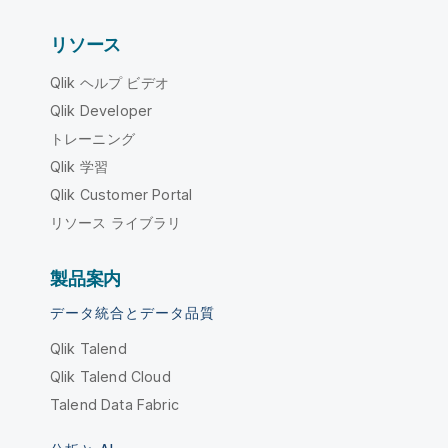
リソース
Qlik ヘルプ ビデオ
Qlik Developer
トレーニング
Qlik 学習
Qlik Customer Portal
リソース ライブラリ
製品案内
データ統合とデータ品質
Qlik Talend
Qlik Talend Cloud
Talend Data Fabric