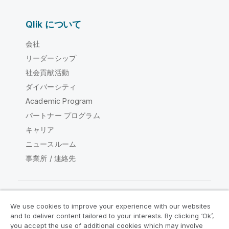
Qlik について
会社
リーダーシップ
社会貢献活動
ダイバーシティ
Academic Program
パートナー プログラム
キャリア
ニュースルーム
事業所 / 連絡先
We use cookies to improve your experience with our websites
Qlik コミュニティ
and to deliver content tailored to your interests. By clicking ‘Ok’,
you accept the use of additional cookies which may involve