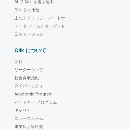
AI で Qlik を選ぶ理由
Qlik との比較
主なテクノロジー パートナー
データ ソースとターゲット
Qlik リージョン
Qlik について
会社
リーダーシップ
社会貢献活動
ダイバーシティ
Academic Program
パートナー プログラム
キャリア
ニュースルーム
事業所 / 連絡先