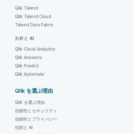
Qlik Talend
Qlik Talend Cloud
Talend Data Fabric
分析と AI
Qlik Cloud Analytics
Qlik Answers
Qlik Predict
Qlik Automate
Qlik を選ぶ理由
Qlik を選ぶ理由
信頼性とセキュリティ
信頼性とプライバシー
信頼と AI