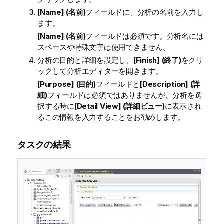
[Name] (名前)
フィールドに、分析の名前を入力し
ます。
[Name] (名前)
フィールドは必須です。分析名には
スペースや特殊文字は使用できません。
分析の目的と詳細を設定し、
[Finish] (終了)
をクリ
ックして分析エディターを開きます。
[Purpose] (目的)
フィールドと
[Description] (詳
細)
フィールドは必須ではありませんが、分析を選
択する時に
[Detail View] (詳細ビュー)
に表示され
るこの情報を入力することをお勧めします。
タスクの結果