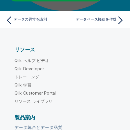
データの異常を識別
データベース接続を作成
リソース
Qlik ヘルプ ビデオ
Qlik Developer
トレーニング
Qlik 学習
Qlik Customer Portal
リソース ライブラリ
製品案内
データ統合とデータ品質