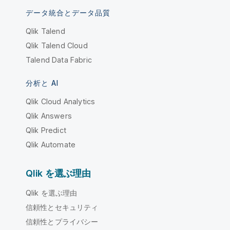
データ統合とデータ品質
Qlik Talend
Qlik Talend Cloud
Talend Data Fabric
分析と AI
Qlik Cloud Analytics
Qlik Answers
Qlik Predict
Qlik Automate
Qlik を選ぶ理由
Qlik を選ぶ理由
信頼性とセキュリティ
信頼性とプライバシー