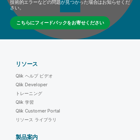
技術的エラーなどの問題が見つかった場合はお知らせくだ
さい。
こちらにフィードバックをお寄せください
リソース
Qlik ヘルプ ビデオ
Qlik Developer
トレーニング
Qlik 学習
Qlik Customer Portal
リソース ライブラリ
製品案内