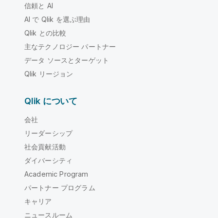
信頼と AI
AI で Qlik を選ぶ理由
Qlik との比較
主なテクノロジー パートナー
データ ソースとターゲット
Qlik リージョン
Qlik について
会社
リーダーシップ
社会貢献活動
ダイバーシティ
Academic Program
パートナー プログラム
キャリア
ニュースルーム