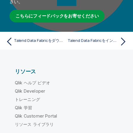
さい。
こちらにフィードバックをお寄せください
Talend Data Fabricをダウンロードしてインストール
Talend Data Fabricをインストール
リソース
Qlik ヘルプ ビデオ
Qlik Developer
トレーニング
Qlik 学習
Qlik Customer Portal
リソース ライブラリ