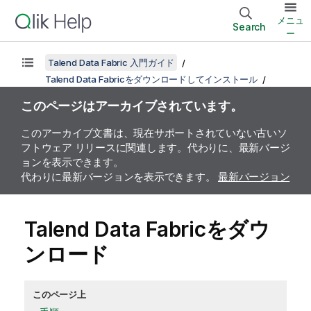
メニュ
Search
ー
Talend Data Fabric 入門ガイド
Talend Data Fabricをダウンロードしてインストール
このページはアーカイブされています。
このアーカイブ文書は、現在サポートされていない古いソ
フトウェア リリースに関連します。代わりに、最新バージ
ョンを表示できます。
代わりに最新バージョンを表示できます。
最新バージョン
Talend Data Fabric
をダウ
ンロード
このページ上