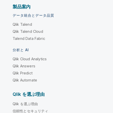
製品案内
データ統合とデータ品質
Qlik Talend
Qlik Talend Cloud
Talend Data Fabric
分析と AI
Qlik Cloud Analytics
Qlik Answers
Qlik Predict
Qlik Automate
Qlik を選ぶ理由
Qlik を選ぶ理由
信頼性とセキュリティ