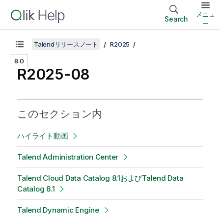
メニュ
Search
ー
Talendリリースノート
R2025
8.0
R2025-08
このセクション内
ハイライト動画
Talend Administration Center
Talend Cloud Data Catalog 8.1およびTalend Data
Catalog 8.1
Talend Dynamic Engine