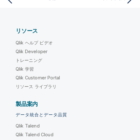
リソース
Qlik ヘルプ ビデオ
Qlik Developer
トレーニング
Qlik 学習
Qlik Customer Portal
リソース ライブラリ
製品案内
データ統合とデータ品質
Qlik Talend
Qlik Talend Cloud