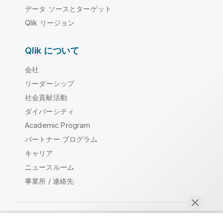
データ ソースとターゲット
Qlik リージョン
Qlik について
会社
リーダーシップ
社会貢献活動
ダイバーシティ
Academic Program
パートナー プログラム
キャリア
ニュースルーム
事業所 / 連絡先