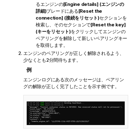
るエンジンの
[Engine details] (エンジンの
詳細)
ブレードにある
[Reset the
connection] (接続をリセット)
セクションを
検索し、そのセクションで
[Reset the key]
(キーをリセット)
をクリックしてエンジンの
ペアリングを解除して新しいペアリングキー
を取得します。
エンジンのペアリングが正しく解除されるよう、
少なくとも2分間待ちます。
例
エンジンログにある次のメッセージは、ペアリン
グの解除が正しく完了したことを示す例です。