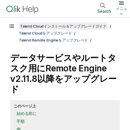
メニュ
Search
ー
Talend Cloudインストール＆アップグレードガイド
Talend Cloudをアップグレード
Talend Remote Engineをアップグレード
データサービスやルートタ
スク用にRemote Engine
v2.11.8以降をアップグレー
ド
このページ上
始める前に
手順
例