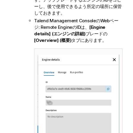
ーし、後で使用できるよう所定の場所に保管
しておきます。
Talend Management Console
のWebペー
ジ: Remote EngineのIDは、
[Engine
details] (エンジンの詳細)
ブレードの
[Overview] (概要)
タブにあります。