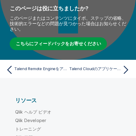
このページは役に立ちましたか?
このページまたはコンテンツにタイポ、ステップの省略、
技術的エラーなどの問題が見つかった場合はお知らせくだ
さい。
こちらにフィードバックをお寄せください
Talend Remote Engineをアップグレード
Talend Cloudのアプリケーションにアクセス
リソース
Qlik ヘルプ ビデオ
Qlik Developer
トレーニング