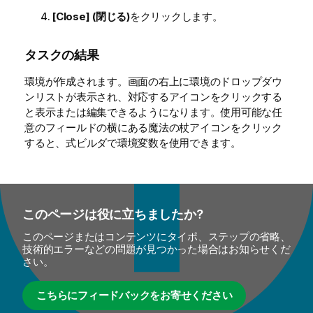
[Close] (閉じる)
をクリックします。
タスクの結果
環境が作成されます。画面の右上に環境のドロップダウ
ンリストが表示され、対応するアイコンをクリックする
と表示または編集できるようになります。使用可能な任
意のフィールドの横にある魔法の杖アイコンをクリック
すると、式ビルダで環境変数を使用できます。
このページは役に立ちましたか?
このページまたはコンテンツにタイポ、ステップの省略、
技術的エラーなどの問題が見つかった場合はお知らせくだ
さい。
こちらにフィードバックをお寄せください