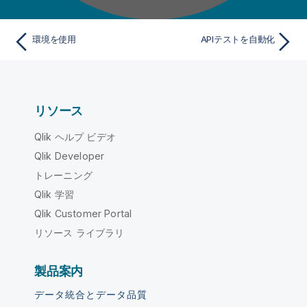
環境を使用
APIテストを自動化
リソース
Qlik ヘルプ ビデオ
Qlik Developer
トレーニング
Qlik 学習
Qlik Customer Portal
リソース ライブラリ
製品案内
データ統合とデータ品質