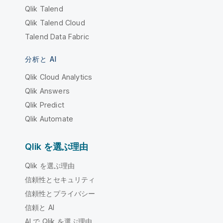
Qlik Talend
Qlik Talend Cloud
Talend Data Fabric
分析と AI
Qlik Cloud Analytics
Qlik Answers
Qlik Predict
Qlik Automate
Qlik を選ぶ理由
Qlik を選ぶ理由
信頼性とセキュリティ
信頼性とプライバシー
信頼と AI
AI で Qlik を選ぶ理由