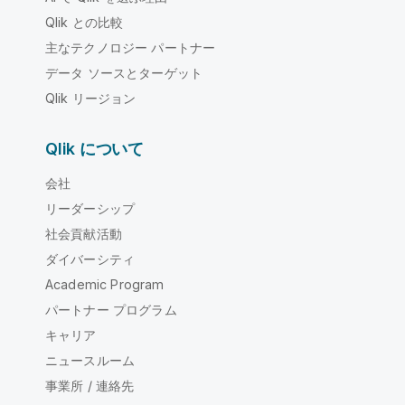
Qlik との比較
主なテクノロジー パートナー
データ ソースとターゲット
Qlik リージョン
Qlik について
会社
リーダーシップ
社会貢献活動
ダイバーシティ
Academic Program
パートナー プログラム
キャリア
ニュースルーム
事業所 / 連絡先