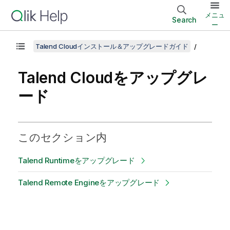
メニュ
Search
ー
Talend Cloudインストール＆アップグレードガイド
Talend Cloud
をアップグレ
ード
このセクション内
Talend Runtimeをアップグレード
Talend Remote Engineをアップグレード