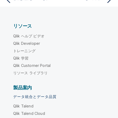
リソース
Qlik ヘルプ ビデオ
Qlik Developer
トレーニング
Qlik 学習
Qlik Customer Portal
リソース ライブラリ
製品案内
データ統合とデータ品質
Qlik Talend
Qlik Talend Cloud