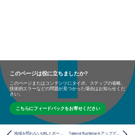
このページは役に立ちましたか?
このページまたはコンテンツにタイポ、ステップの省略、
技術的エラーなどの問題が見つかった場合はお知らせくだ
さい。
こちらにフィードバックをお寄せください
地域を問わないURLとポート情報
Talend Runtimeをアップグレード