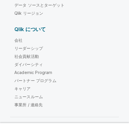
データ ソースとターゲット
Qlik リージョン
Qlik について
会社
リーダーシップ
社会貢献活動
ダイバーシティ
Academic Program
パートナー プログラム
キャリア
ニュースルーム
事業所 / 連絡先