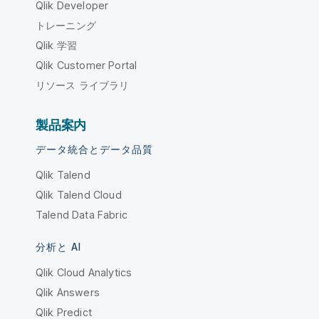
Qlik Developer
トレーニング
Qlik 学習
Qlik Customer Portal
リソース ライブラリ
製品案内
データ統合とデータ品質
Qlik Talend
Qlik Talend Cloud
Talend Data Fabric
分析と AI
Qlik Cloud Analytics
Qlik Answers
Qlik Predict