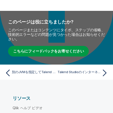
このページは役に立ちましたか?
このページまたはコンテンツにタイポ、ステップの省略、
技術的エラーなどの問題が見つかった場合はお知らせくだ
さい。
こちらにフィードバックをお寄せください
別のJVMを指定してTalend Studioを起動
Talend Studioのインターネットアクセスを無効化
リソース
Qlik ヘルプ ビデオ