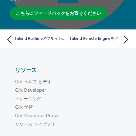
こちらにフィードバックをお寄せください
Talend Runtimeのフルインストールの自動移行(推奨)
Talend Remote Engineをアップグレード
リソース
Qlik ヘルプ ビデオ
Qlik Developer
トレーニング
Qlik 学習
Qlik Customer Portal
リソース ライブラリ