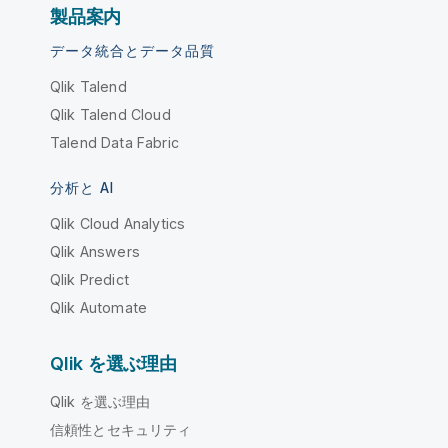
製品案内
データ統合とデータ品質
Qlik Talend
Qlik Talend Cloud
Talend Data Fabric
分析と AI
Qlik Cloud Analytics
Qlik Answers
Qlik Predict
Qlik Automate
Qlik を選ぶ理由
Qlik を選ぶ理由
信頼性とセキュリティ