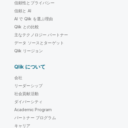
信頼性とプライバシー
信頼と AI
AI で Qlik を選ぶ理由
Qlik との比較
主なテクノロジー パートナー
データ ソースとターゲット
Qlik リージョン
Qlik について
会社
リーダーシップ
社会貢献活動
ダイバーシティ
Academic Program
パートナー プログラム
キャリア