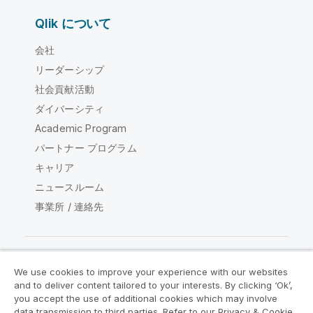
Qlik について
会社
リーダーシップ
社会貢献活動
ダイバーシティ
Academic Program
パートナー プログラム
キャリア
ニュースルーム
事業所 / 連絡先
We use cookies to improve your experience with our websites
Qlik コミュニティ
and to deliver content tailored to your interests. By clicking ‘Ok’,
you accept the use of additional cookies which may involve
data transmission to third parties. Refer to our Privacy & Cookie