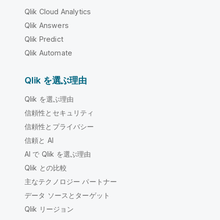
Qlik Cloud Analytics
Qlik Answers
Qlik Predict
Qlik Automate
Qlik を選ぶ理由
Qlik を選ぶ理由
信頼性とセキュリティ
信頼性とプライバシー
信頼と AI
AI で Qlik を選ぶ理由
Qlik との比較
主なテクノロジー パートナー
データ ソースとターゲット
Qlik リージョン