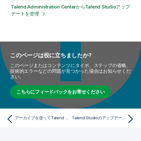
Talend Administration CenterからTalend Studioアップ
デートを管理
このページは役に立ちましたか?
このページまたはコンテンツにタイポ、ステップの省略、
技術的エラーなどの問題が見つかった場合はお知らせくだ
さい。
こちらにフィードバックをお寄せください
アーカイブを使ってTalend Studioをインストール
Talend StudioのアップデートURLを設定