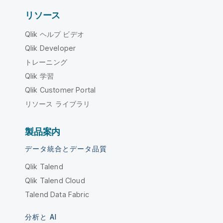
リソース
Qlik ヘルプ ビデオ
Qlik Developer
トレーニング
Qlik 学習
Qlik Customer Portal
リソース ライブラリ
製品案内
データ統合とデータ品質
Qlik Talend
Qlik Talend Cloud
Talend Data Fabric
分析と AI