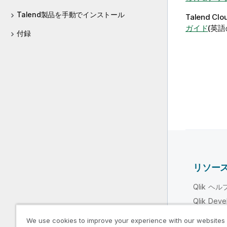
Talend製品を手動でインストール
Talend Clo
ガイド
(英語
付録
リソー
Qlik ヘ
Qlik Deve
トレーニ
We use cookies to improve your experience with our websites