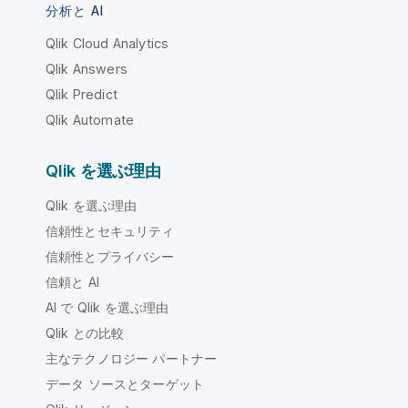
分析と AI
Qlik Cloud Analytics
Qlik Answers
Qlik Predict
Qlik Automate
Qlik を選ぶ理由
Qlik を選ぶ理由
信頼性とセキュリティ
信頼性とプライバシー
信頼と AI
AI で Qlik を選ぶ理由
Qlik との比較
主なテクノロジー パートナー
データ ソースとターゲット