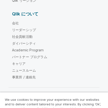
Qlik リージョン
Qlik について
会社
リーダーシップ
社会貢献活動
ダイバーシティ
Academic Program
パートナー プログラム
キャリア
ニュースルーム
事業所 / 連絡先
We use cookies to improve your experience with our websites
Qlik コミュニティ
and to deliver content tailored to your interests. By clicking ‘Ok’,