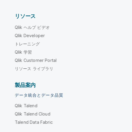
リソース
Qlik ヘルプ ビデオ
Qlik Developer
トレーニング
Qlik 学習
Qlik Customer Portal
リソース ライブラリ
製品案内
データ統合とデータ品質
Qlik Talend
Qlik Talend Cloud
Talend Data Fabric