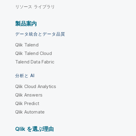
リソース ライブラリ
製品案内
データ統合とデータ品質
Qlik Talend
Qlik Talend Cloud
Talend Data Fabric
分析と AI
Qlik Cloud Analytics
Qlik Answers
Qlik Predict
Qlik Automate
Qlik を選ぶ理由