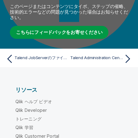
このページまたはコンテンツにタイポ、ステップの省略、
技術的エラーなどの問題が見つかった場合はお知らせくだ
さい。
こちらにフィードバックをお寄せください
Talend JobServerのファイルリスナーセキュリティの設定
Talend Administration Centerクライアントのホスト名検証を無効化
リソース
Qlik ヘルプ ビデオ
Qlik Developer
トレーニング
Qlik 学習
Qlik Customer Portal