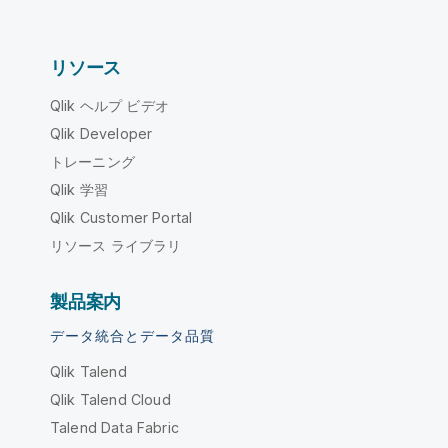
リソース
Qlik ヘルプ ビデオ
Qlik Developer
トレーニング
Qlik 学習
Qlik Customer Portal
リソース ライブラリ
製品案内
データ統合とデータ品質
Qlik Talend
Qlik Talend Cloud
Talend Data Fabric