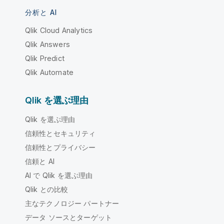
分析と AI
Qlik Cloud Analytics
Qlik Answers
Qlik Predict
Qlik Automate
Qlik を選ぶ理由
Qlik を選ぶ理由
信頼性とセキュリティ
信頼性とプライバシー
信頼と AI
AI で Qlik を選ぶ理由
Qlik との比較
主なテクノロジー パートナー
データ ソースとターゲット