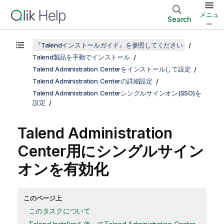
メニュ
Search
ー
『Talendインストールガイド』を参照してください
Talend製品を手動でインストール
Talend Administration Centerをインストールして設定
Talend Administration Centerの詳細設定
Talend Administration Centerシングルサインオン(SSO)を
設定
Talend Administration
Center
用にシングルサイン
オンを有効化
このページ上
このタスクについて