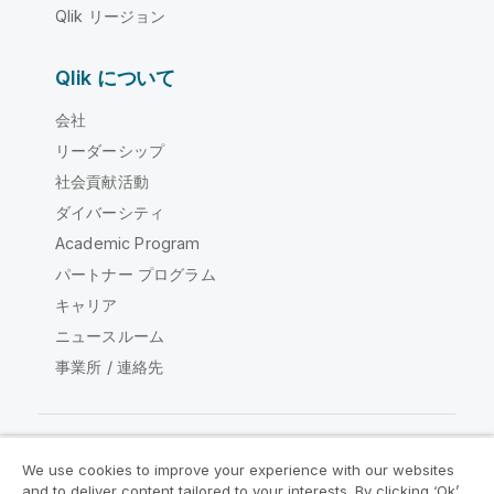
Qlik リージョン
Qlik について
会社
リーダーシップ
社会貢献活動
ダイバーシティ
Academic Program
パートナー プログラム
キャリア
ニュースルーム
事業所 / 連絡先
We use cookies to improve your experience with our websites
Qlik コミュニティ
and to deliver content tailored to your interests. By clicking ‘Ok’,