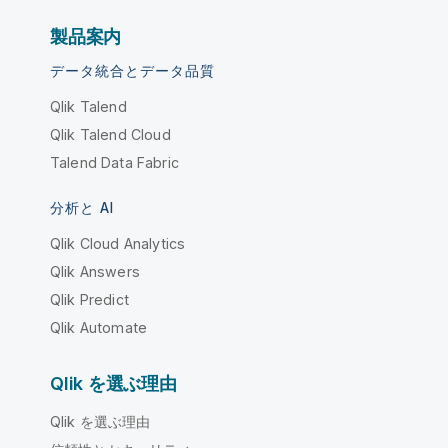
製品案内
データ統合とデータ品質
Qlik Talend
Qlik Talend Cloud
Talend Data Fabric
分析と AI
Qlik Cloud Analytics
Qlik Answers
Qlik Predict
Qlik Automate
Qlik を選ぶ理由
Qlik を選ぶ理由