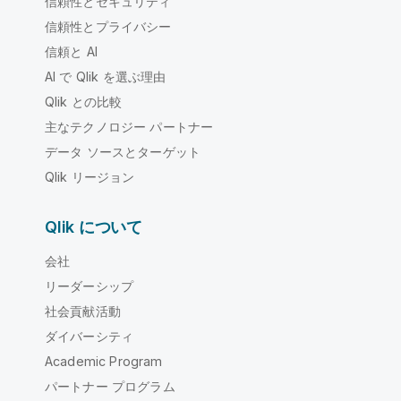
信頼性とセキュリティ
信頼性とプライバシー
信頼と AI
AI で Qlik を選ぶ理由
Qlik との比較
主なテクノロジー パートナー
データ ソースとターゲット
Qlik リージョン
Qlik について
会社
リーダーシップ
社会貢献活動
ダイバーシティ
Academic Program
パートナー プログラム