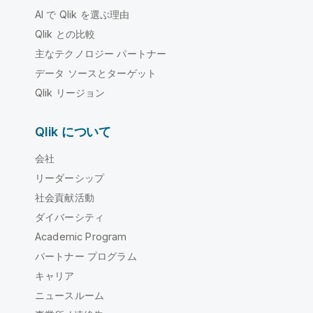
AI で Qlik を選ぶ理由
Qlik との比較
主なテクノロジー パートナー
データ ソースとターゲット
Qlik リージョン
Qlik について
会社
リーダーシップ
社会貢献活動
ダイバーシティ
Academic Program
パートナー プログラム
キャリア
ニュースルーム