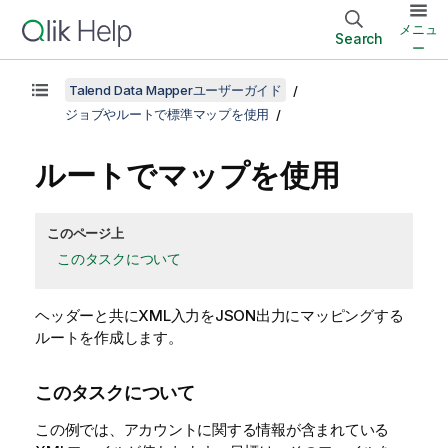
メニュ
Search
ー
Talend Data Mapperユーザーガイド
ジョブやルートで標準マップを使用
ルートでマップを使用
このページ上
このタスクについて
ヘッダーと共にXML入力をJSON出力にマッピングする
ルートを作成します。
このタスクについて
この例では、アカウントに関する情報が含まれている