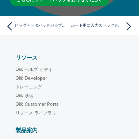
ビッグデータバッチジョブ用にエレメントをマッピング
ルート用に入力ストラクチャーを作成
リソース
Qlik ヘルプ ビデオ
Qlik Developer
トレーニング
Qlik 学習
Qlik Customer Portal
リソース ライブラリ
製品案内