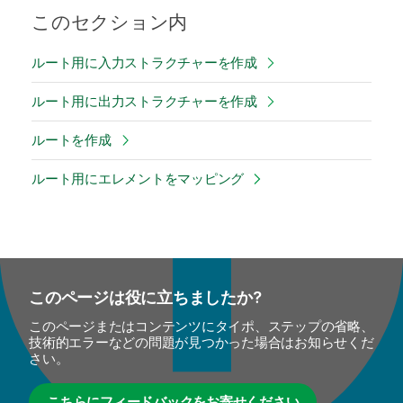
このセクション内
ルート用に入力ストラクチャーを作成
ルート用に出力ストラクチャーを作成
ルートを作成
ルート用にエレメントをマッピング
このページは役に立ちましたか?
このページまたはコンテンツにタイポ、ステップの省略、
技術的エラーなどの問題が見つかった場合はお知らせくだ
さい。
こちらにフィードバックをお寄せください