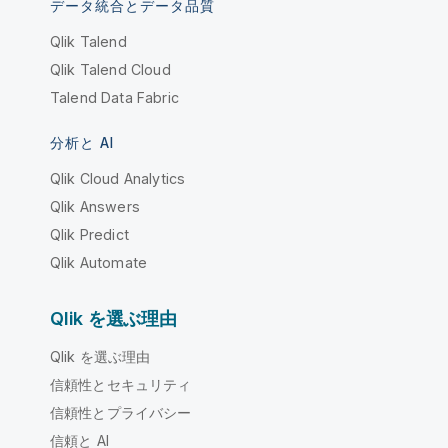
データ統合とデータ品質
Qlik Talend
Qlik Talend Cloud
Talend Data Fabric
分析と AI
Qlik Cloud Analytics
Qlik Answers
Qlik Predict
Qlik Automate
Qlik を選ぶ理由
Qlik を選ぶ理由
信頼性とセキュリティ
信頼性とプライバシー
信頼と AI