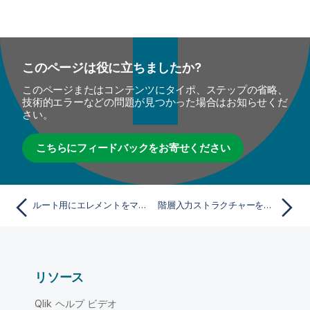
このページは役に立ちましたか?
このページまたはコンテンツにタイポ、ステップの省略、
技術的エラーなどの問題が見つかった場合はお知らせくだ
さい。
こちらにフィードバックをお寄せください
ルート用にエレメントをマッピング
階層入力ストラクチャーを作成
リソース
Qlik ヘルプ ビデオ