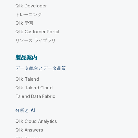
Qlik Developer
トレーニング
Qlik 学習
Qlik Customer Portal
リソース ライブラリ
製品案内
データ統合とデータ品質
Qlik Talend
Qlik Talend Cloud
Talend Data Fabric
分析と AI
Qlik Cloud Analytics
Qlik Answers