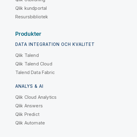
Qlik kundportal
Resursbibliotek
Produkter
DATA INTEGRATION OCH KVALITET
Qlik Talend
Qlik Talend Cloud
Talend Data Fabric
ANALYS & AI
Qlik Cloud Analytics
Qlik Answers
Qlik Predict
Qlik Automate