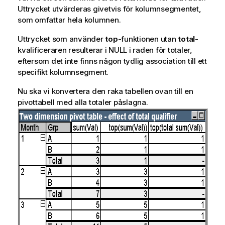
Uttrycket utvärderas givetvis för kolumnsegmentet,
som omfattar hela kolumnen.
Uttrycket som använder
top
-funktionen utan
total
-
kvalificeraren resulterar i NULL i raden för totaler,
eftersom det inte finns någon tydlig association till ett
specifikt kolumnsegment.
Nu ska vi konvertera den raka tabellen ovan till en
pivottabell med alla totaler påslagna.