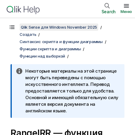
Search
Меню
Qlik Sense для Windows November 2025
Создать
Синтаксис скрипта и функции диаграммы
Функции скрипта и диаграммы
Функции над выборкой
Некоторые материалы на этой странице
могут быть переведены с помощью
искусственного интеллекта. Перевод
предоставляется только для удобства.
Основной и имеющей обязательную силу
является версия документа на
английском языке.
RangeIRR — функция