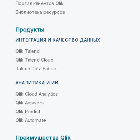
Портал клиентов Qlik
Библиотека ресурсов
Продукты
ИНТЕГРАЦИЯ И КАЧЕСТВО ДАННЫХ
Qlik Talend
Qlik Talend Cloud
Talend Data Fabric
АНАЛИТИКА И ИИ
Qlik Cloud Analytics
Qlik Answers
Qlik Predict
Qlik Automate
Преимущества Qlik