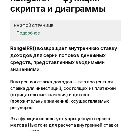
скриптa и диаграммы
НА ЭТОЙ СТРАНИЦЕ
Подробнее
RangeIRR()
возвращает внутреннюю ставку
доходов для серии потоков денежных
средств, представленных вводимыми
значениями.
Внутренняя ставка доходов — это процентная
ставка для инвестиций, состоящих из платежей
(отрицательные значения) и дохода
(положительные значения), осуществляемых
регулярно.
Эта функция использует упрощенную версию
метода Ньютона для расчета внутренней ставки