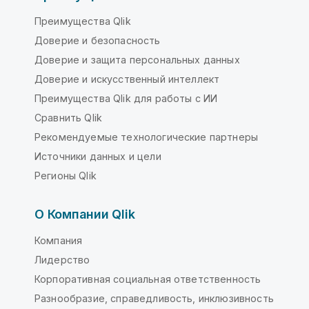
Преимущества Qlik
Доверие и безопасность
Доверие и защита персональных данных
Доверие и искусственный интеллект
Преимущества Qlik для работы с ИИ
Сравнить Qlik
Рекомендуемые технологические партнеры
Источники данных и цели
Регионы Qlik
О Компании Qlik
Компания
Лидерство
Корпоративная социальная ответственность
Разнообразие, справедливость, инклюзивность