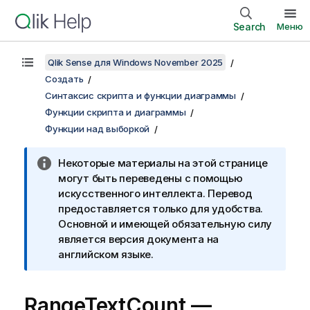
Search
Меню
Qlik Sense для Windows November 2025
Создать
Синтаксис скрипта и функции диаграммы
Функции скрипта и диаграммы
Функции над выборкой
Некоторые материалы на этой странице
могут быть переведены с помощью
искусственного интеллекта. Перевод
предоставляется только для удобства.
Основной и имеющей обязательную силу
является версия документа на
английском языке.
RangeTextCount
—