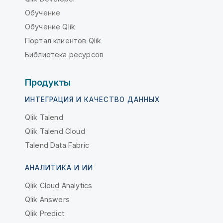
Обучение
Обучение Qlik
Портал клиентов Qlik
Библиотека ресурсов
Продукты
ИНТЕГРАЦИЯ И КАЧЕСТВО ДАННЫХ
Qlik Talend
Qlik Talend Cloud
Talend Data Fabric
АНАЛИТИКА И ИИ
Qlik Cloud Analytics
Qlik Answers
Qlik Predict