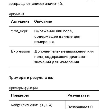
возвращают список значений.
Аргумент
Аргумент
Описание
first_expr
Выражение или поле,
содержащее данные для
измерения.
Expression
Дополнительные выражения или
поля, содержащие диапазон
значений для измерения.
Примеры и результаты:
Примеры функции
Примеры
Результаты
RangeTextCount (1,2,4)
Возвращает 0