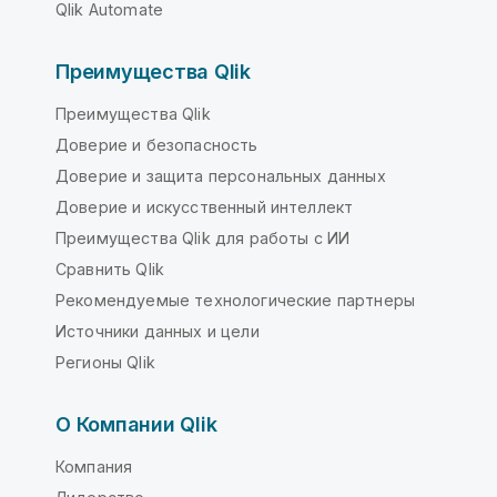
Qlik Automate
Преимущества Qlik
Преимущества Qlik
Доверие и безопасность
Доверие и защита персональных данных
Доверие и искусственный интеллект
Преимущества Qlik для работы с ИИ
Сравнить Qlik
Рекомендуемые технологические партнеры
Источники данных и цели
Регионы Qlik
О Компании Qlik
Компания