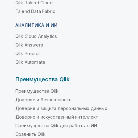
Qlik Talend Cloud
Talend Data Fabric
АНАЛИТИКА И ИИ
Qlik Cloud Analytics
Qlik Answers
Qlik Predict
Qlik Automate
Преимущества Qlik
Преимущества Qlik
Доверие и безопасность
Доверие и защита персональных данных
Доверие и искусственный интеллект
Преимущества Qlik для работы с ИИ
Сравнить Qlik