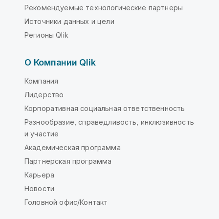
Рекомендуемые технологические партнеры
Источники данных и цели
Регионы Qlik
О Компании Qlik
Компания
Лидерство
Корпоративная социальная ответственность
Разнообразие, справедливость, инклюзивность
и участие
Академическая программа
Партнерская программа
Карьера
Новости
Головной офис/Контакт