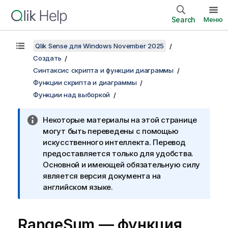
Search
Меню
Qlik Sense для Windows November 2025
Создать
Синтаксис скрипта и функции диаграммы
Функции скрипта и диаграммы
Функции над выборкой
Некоторые материалы на этой странице
могут быть переведены с помощью
искусственного интеллекта. Перевод
предоставляется только для удобства.
Основной и имеющей обязательную силу
является версия документа на
английском языке.
RangeSum
— функция