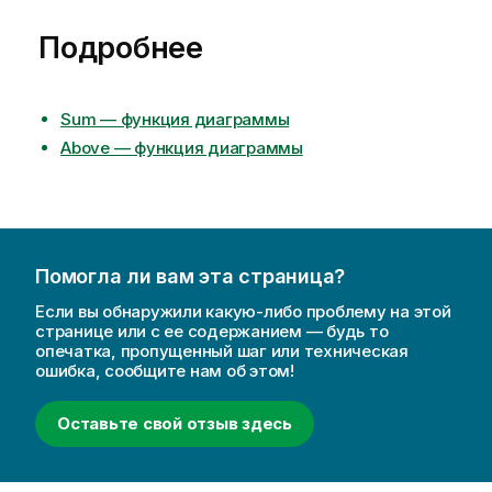
Подробнее
Sum — функция диаграммы
Above — функция диаграммы
Помогла ли вам эта страница?
Если вы обнаружили какую-либо проблему на этой
странице или с ее содержанием — будь то
опечатка, пропущенный шаг или техническая
ошибка, сообщите нам об этом!
Оставьте свой отзыв здесь