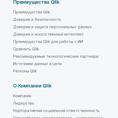
Преимущества Qlik
Преимущества Qlik
Доверие и безопасность
Доверие и защита персональных данных
Доверие и искусственный интеллект
Преимущества Qlik для работы с ИИ
Сравнить Qlik
Рекомендуемые технологические партнеры
Источники данных и цели
Регионы Qlik
О Компании Qlik
Компания
Лидерство
Корпоративная социальная ответственность
Разнообразие, справедливость, инклюзивность