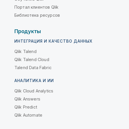
Портал клиентов Qlik
Библиотека ресурсов
Продукты
ИНТЕГРАЦИЯ И КАЧЕСТВО ДАННЫХ
Qlik Talend
Qlik Talend Cloud
Talend Data Fabric
АНАЛИТИКА И ИИ
Qlik Cloud Analytics
Qlik Answers
Qlik Predict
Qlik Automate