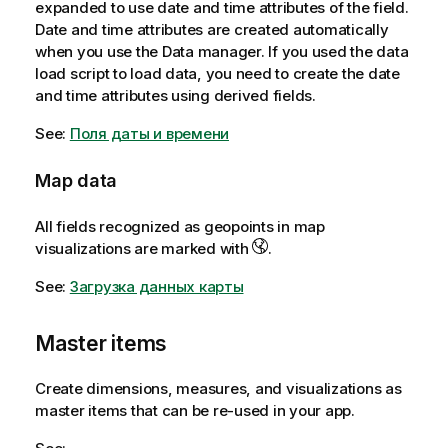
expanded to use date and time attributes of the field.
Date and time attributes are created automatically
when you use the Data manager. If you used the data
load script to load data, you need to create the date
and time attributes using derived fields.
See:
Поля даты и времени
Map data
All fields recognized as geopoints in map
visualizations are marked with
.
See:
Загрузка данных карты
Master items
Create dimensions, measures, and visualizations as
master items that can be re-used in your app.