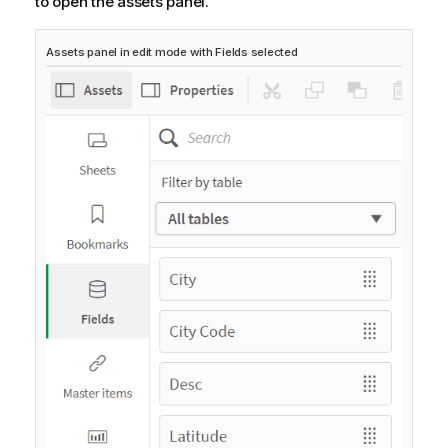
to open the assets panel.
Assets panel in edit mode with Fields selected