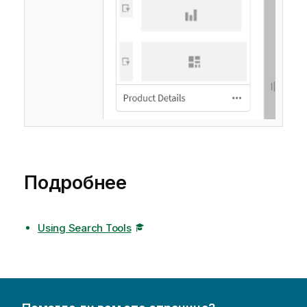
Подробнее
Using Search Tools