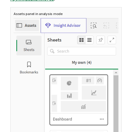
Assets panel in analysis mode