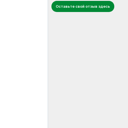
Оставьте свой отзыв здесь