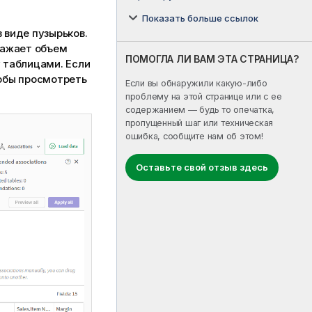
Показать больше ссылок
 виде пузырьков.
ражает объем
ПОМОГЛА ЛИ ВАМ ЭТА СТРАНИЦА?
 таблицами. Если
обы просмотреть
Если вы обнаружили какую-либо
проблему на этой странице или с ее
содержанием — будь то опечатка,
пропущенный шаг или техническая
ошибка, сообщите нам об этом!
Оставьте свой отзыв здесь