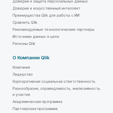
Доверие и защита персональных данных
Доверие и искусственный интеллект
Преимущества Qlik для работы с ИИ
Сравнить Qlik
Рекомендуемые технологические партнеры
Источники данных и цели
Регионы Qlik
О Компании Qlik
Компания
Лидерство
Корпоративная социальная ответственность
Разнообразие, справедливость, инклюзивность
и участие
Академическая программа
Партнерская программа