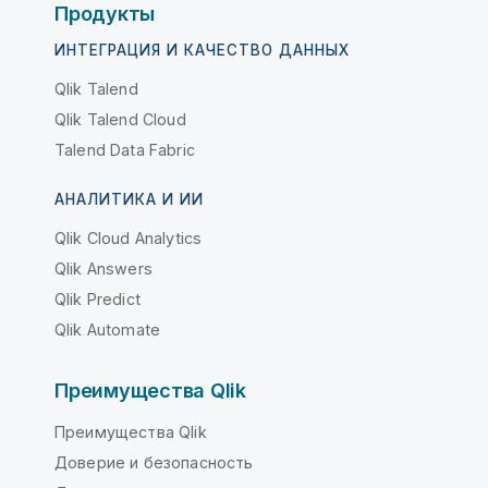
Продукты
ИНТЕГРАЦИЯ И КАЧЕСТВО ДАННЫХ
Qlik Talend
Qlik Talend Cloud
Talend Data Fabric
АНАЛИТИКА И ИИ
Qlik Cloud Analytics
Qlik Answers
Qlik Predict
Qlik Automate
Преимущества Qlik
Преимущества Qlik
Доверие и безопасность