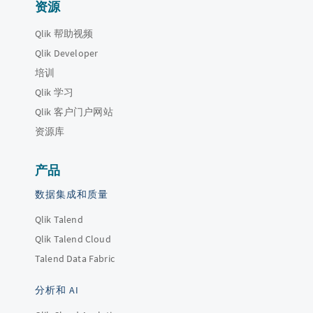
资源
Qlik 帮助视频
Qlik Developer
培训
Qlik 学习
Qlik 客户门户网站
资源库
产品
数据集成和质量
Qlik Talend
Qlik Talend Cloud
Talend Data Fabric
分析和 AI