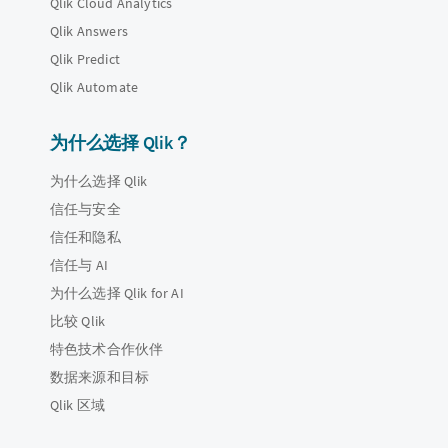
Qlik Cloud Analytics
Qlik Answers
Qlik Predict
Qlik Automate
为什么选择 Qlik？
为什么选择 Qlik
信任与安全
信任和隐私
信任与 AI
为什么选择 Qlik for AI
比较 Qlik
特色技术合作伙伴
数据来源和目标
Qlik 区域