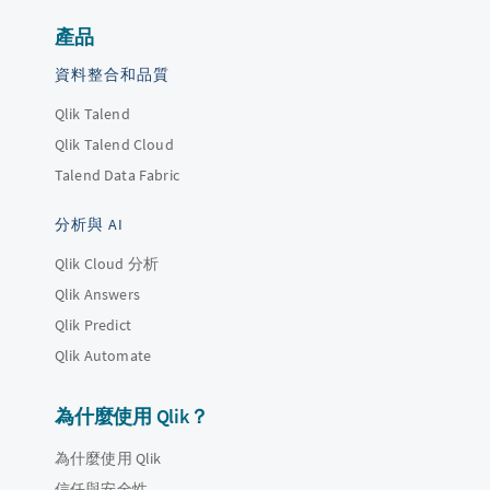
產品
資料整合和品質
Qlik Talend
Qlik Talend Cloud
Talend Data Fabric
分析與 AI
Qlik Cloud 分析
Qlik Answers
Qlik Predict
Qlik Automate
為什麼使用 Qlik？
為什麼使用 Qlik
信任與安全性