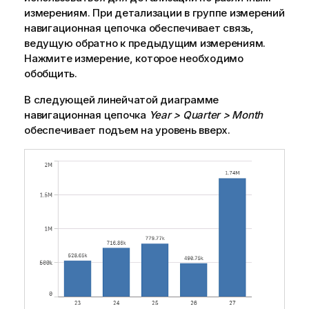
измерениям. При детализации в группе измерений
навигационная цепочка обеспечивает связь,
ведущую обратно к предыдущим измерениям.
Нажмите измерение, которое необходимо
обобщить.
В следующей линейчатой диаграмме
навигационная цепочка
Year > Quarter > Month
обеспечивает подъем на уровень вверх.