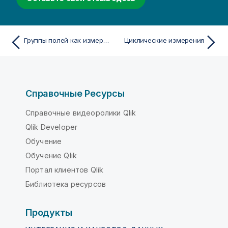
Группы полей как измерения
Циклические измерения
Справочные Ресурсы
Справочные видеоролики Qlik
Qlik Developer
Обучение
Обучение Qlik
Портал клиентов Qlik
Библиотека ресурсов
Продукты