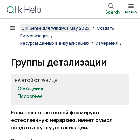
Search
Меню
Qlik Sense для Windows May 2025
Создать
Визуализации
Ресурсы данных в визуализациях
Измерения
Группы детализации
НА ЭТОЙ СТРАНИЦЕ
Обобщение
Подробнее
Если несколько полей формируют
естественную иерархию, имеет смысл
создать группу детализации.