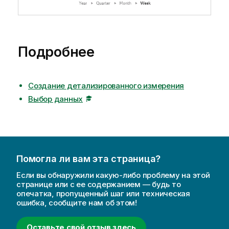
Подробнее
Создание детализированного измерения
Выбор данных
Помогла ли вам эта страница?
Если вы обнаружили какую-либо проблему на этой
странице или с ее содержанием — будь то
опечатка, пропущенный шаг или техническая
ошибка, сообщите нам об этом!
Оставьте свой отзыв здесь