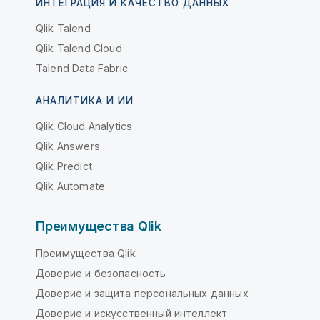
ИНТЕГРАЦИЯ И КАЧЕСТВО ДАННЫХ
Qlik Talend
Qlik Talend Cloud
Talend Data Fabric
АНАЛИТИКА И ИИ
Qlik Cloud Analytics
Qlik Answers
Qlik Predict
Qlik Automate
Преимущества Qlik
Преимущества Qlik
Доверие и безопасность
Доверие и защита персональных данных
Доверие и искусственный интеллект