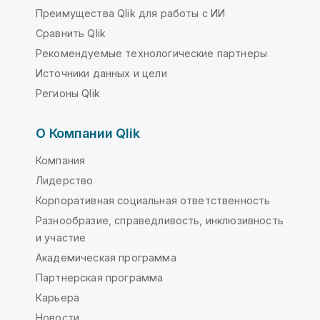
Преимущества Qlik для работы с ИИ
Сравнить Qlik
Рекомендуемые технологические партнеры
Источники данных и цели
Регионы Qlik
О Компании Qlik
Компания
Лидерство
Корпоративная социальная ответственность
Разнообразие, справедливость, инклюзивность
и участие
Академическая программа
Партнерская программа
Карьера
Новости