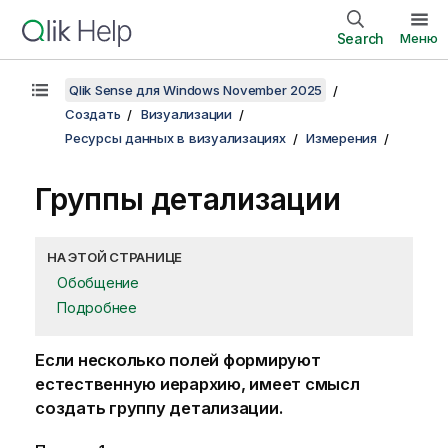
Search
Меню
Qlik Sense для Windows November 2025
Создать
Визуализации
Ресурсы данных в визуализациях
Измерения
Группы детализации
НА ЭТОЙ СТРАНИЦЕ
Обобщение
Подробнее
Если несколько полей формируют
естественную иерархию, имеет смысл
создать группу детализации.