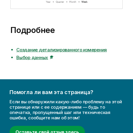
Подробнее
Создание детализированного измерения
Выбор данных
Помогла ли вам эта страница?
Если вы обнаружили какую-либо проблему на этой
странице или с ее содержанием — будь то
опечатка, пропущенный шаг или техническая
ошибка, сообщите нам об этом!
Оставьте свой отзыв здесь