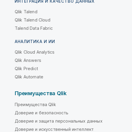
ИНТЕГРАЦИЯ И КАЧЕСТВО ДАННЫХ
Qlik Talend
Qlik Talend Cloud
Talend Data Fabric
АНАЛИТИКА И ИИ
Qlik Cloud Analytics
Qlik Answers
Qlik Predict
Qlik Automate
Преимущества Qlik
Преимущества Qlik
Доверие и безопасность
Доверие и защита персональных данных
Доверие и искусственный интеллект