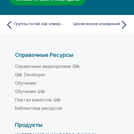
Группы полей как измерения
Циклические измерения
Справочные Ресурсы
Справочные видеоролики Qlik
Qlik Developer
Обучение
Обучение Qlik
Портал клиентов Qlik
Библиотека ресурсов
Продукты