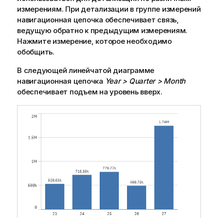
измерениям. При детализации в группе измерений
навигационная цепочка обеспечивает связь,
ведущую обратно к предыдущим измерениям.
Нажмите измерение, которое необходимо
обобщить.
В следующей линейчатой диаграмме
навигационная цепочка
Year > Quarter > Month
обеспечивает подъем на уровень вверх.