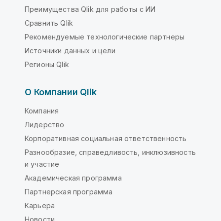
Преимущества Qlik для работы с ИИ
Сравнить Qlik
Рекомендуемые технологические партнеры
Источники данных и цели
Регионы Qlik
О Компании Qlik
Компания
Лидерство
Корпоративная социальная ответственность
Разнообразие, справедливость, инклюзивность
и участие
Академическая программа
Партнерская программа
Карьера
Новости