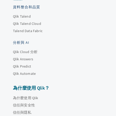
資料整合和品質
Qlik Talend
Qlik Talend Cloud
Talend Data Fabric
分析與 AI
Qlik Cloud 分析
Qlik Answers
Qlik Predict
Qlik Automate
為什麼使用 Qlik？
為什麼使用 Qlik
信任與安全性
信任與隱私