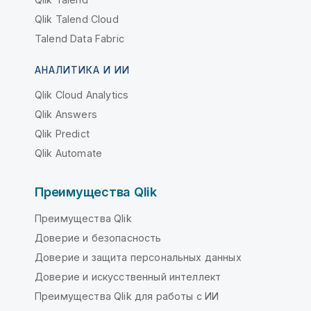
Qlik Talend Cloud
Talend Data Fabric
АНАЛИТИКА И ИИ
Qlik Cloud Analytics
Qlik Answers
Qlik Predict
Qlik Automate
Преимущества Qlik
Преимущества Qlik
Доверие и безопасность
Доверие и защита персональных данных
Доверие и искусственный интеллект
Преимущества Qlik для работы с ИИ