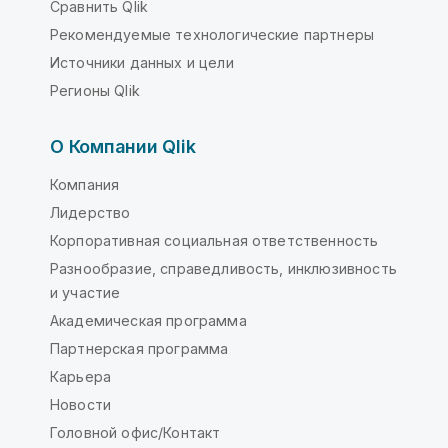
Сравнить Qlik
Рекомендуемые технологические партнеры
Источники данных и цели
Регионы Qlik
О Компании Qlik
Компания
Лидерство
Корпоративная социальная ответственность
Разнообразие, справедливость, инклюзивность
и участие
Академическая программа
Партнерская программа
Карьера
Новости
Головной офис/Контакт