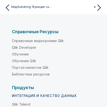
MapSubstring Функция скрипта
e
Справочные Ресурсы
Справочные видеоролики Qlik
Qlik Developer
Обучение
Обучение Qlik
Портал клиентов Qlik
Библиотека ресурсов
Продукты
ИНТЕГРАЦИЯ И КАЧЕСТВО ДАННЫХ
Qlik Talend