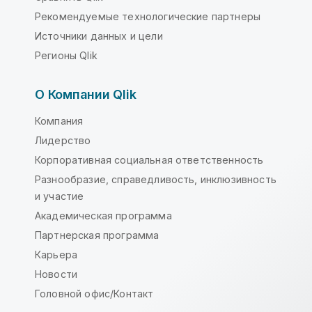
Рекомендуемые технологические партнеры
Источники данных и цели
Регионы Qlik
О Компании Qlik
Компания
Лидерство
Корпоративная социальная ответственность
Разнообразие, справедливость, инклюзивность
и участие
Академическая программа
Партнерская программа
Карьера
Новости
Головной офис/Контакт