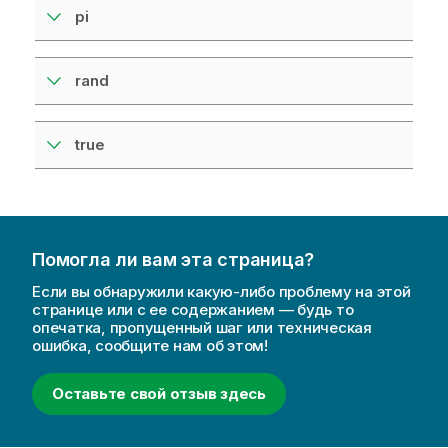
pi
rand
true
Помогла ли вам эта страница?
Если вы обнаружили какую-либо проблему на этой
странице или с ее содержанием — будь то
опечатка, пропущенный шаг или техническая
ошибка, сообщите нам об этом!
Оставьте свой отзыв здесь