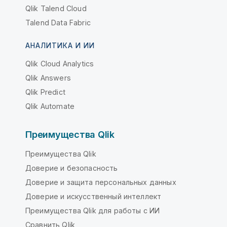
Qlik Talend Cloud
Talend Data Fabric
АНАЛИТИКА И ИИ
Qlik Cloud Analytics
Qlik Answers
Qlik Predict
Qlik Automate
Преимущества Qlik
Преимущества Qlik
Доверие и безопасность
Доверие и защита персональных данных
Доверие и искусственный интеллект
Преимущества Qlik для работы с ИИ
Сравнить Qlik