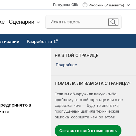
Ресурсы Qlik
Русский (Изменить)
ке
Сценарии
атизации
Разработка
НА ЭТОЙ СТРАНИЦЕ
Подробнее
ПОМОГЛА ЛИ ВАМ ЭТА СТРАНИЦА?
Если вы обнаружили какую-либо
проблему на этой странице или с ее
предпринято в
содержанием — будь то опечатка,
ипта.
пропущенный шаг или техническая
ошибка, сообщите нам об этом!
Оставьте свой отзыв здесь