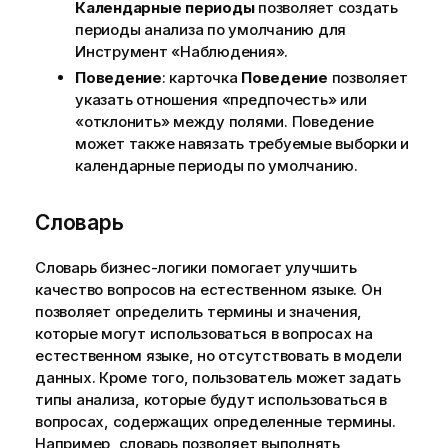
Календарные периоды
позволяет создать
периоды анализа по умолчанию для
Инструмент «Наблюдения»
.
Поведение
: карточка
Поведение
позволяет
указать отношения «предпочесть» или
«отклонить» между полями. Поведение
может также навязать требуемые выборки и
календарные периоды по умолчанию.
Словарь
Словарь
бизнес-логики помогает улучшить
качество вопросов на естественном языке. Он
позволяет определить термины и значения,
которые могут использоваться в вопросах на
естественном языке, но отсутствовать в модели
данных. Кроме того, пользователь может задать
типы анализа, которые будут использоваться в
вопросах, содержащих определенные термины.
Например, словарь позволяет выполнять