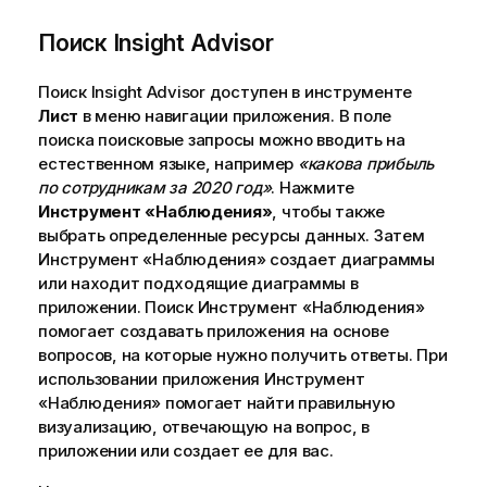
Поиск Insight Advisor
Поиск Insight Advisor
доступен в инструменте
Лист
в меню навигации приложения. В поле
поиска поисковые запросы можно вводить на
естественном языке, например
«какова прибыль
по сотрудникам за 2020 год»
. Нажмите
Инструмент «Наблюдения»
, чтобы также
выбрать определенные ресурсы данных. Затем
Инструмент «Наблюдения»
создает диаграммы
или находит подходящие диаграммы в
приложении. Поиск
Инструмент «Наблюдения»
помогает создавать приложения на основе
вопросов, на которые нужно получить ответы. При
использовании приложения
Инструмент
«Наблюдения»
помогает найти правильную
визуализацию, отвечающую на вопрос, в
приложении или создает ее для вас.