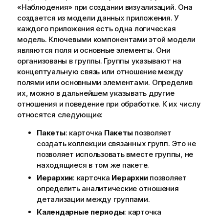
«Наблюдения»
при создании визуализаций. Она
создается из модели данных приложения. У
каждого приложения есть одна логическая
модель. Ключевыми компонентами этой модели
являются поля и основные элементы. Они
организованы в группы. Группы указывают на
концептуальную связь или отношение между
полями или основными элементами. Определив
их, можно в дальнейшем указывать другие
отношения и поведение при обработке. К их числу
относятся следующие:
Пакеты
: карточка
Пакеты
позволяет
создать коллекции связанных групп. Это не
позволяет использовать вместе группы, не
находящиеся в том же пакете.
Иерархии
: карточка
Иерархии
позволяет
определить аналитические отношения
детализации между группами.
Календарные периоды
: карточка