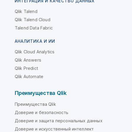
ИНТЕГРАЦИЯ И КАЧЕСТВО ДАННЫХ
Qlik Talend
Qlik Talend Cloud
Talend Data Fabric
АНАЛИТИКА И ИИ
Qlik Cloud Analytics
Qlik Answers
Qlik Predict
Qlik Automate
Преимущества Qlik
Преимущества Qlik
Доверие и безопасность
Доверие и защита персональных данных
Доверие и искусственный интеллект