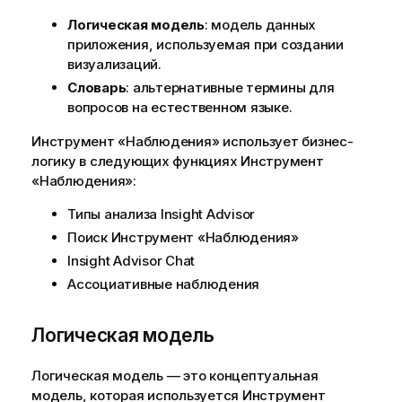
Логическая модель
: модель данных
приложения, используемая при создании
визуализаций.
Словарь
: альтернативные термины для
вопросов на естественном языке.
Инструмент «Наблюдения»
использует бизнес-
логику в следующих функциях
Инструмент
«Наблюдения»
:
Типы анализа Insight Advisor
Поиск
Инструмент «Наблюдения»
Insight Advisor Chat
Ассоциативные наблюдения
Логическая модель
Логическая модель — это концептуальная
модель, которая используется
Инструмент