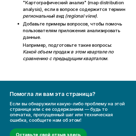
"Картографический анализ" (map distribution
analysis), если в вопросе содержится термин
региональный вид (regional view)
.
Добавьте примеры вопросов, чтобы помочь
пользователям приложения анализировать
данные.
Например, подготовьте такие вопросы:
Какой объем продаж в этом квартале по
сравнению с предыдущим кварталом
.
Помогла ли вам эта страница?
Если вы обнаружили какую-либо проблему на этой
странице или с ее содержанием — будь то
опечатка, пропущенный шаг или техническая
ошибка, сообщите нам об этом!
Оставьте свой отзыв здесь