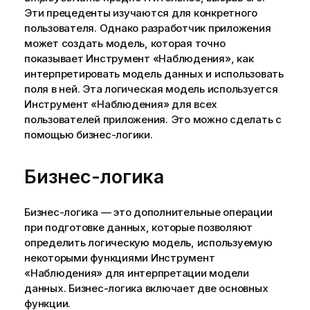
Эти прецеденты изучаются для конкретного
пользователя. Однако разработчик приложения
может создать модель, которая точно
показывает
Инструмент «Наблюдения»
, как
интерпретировать модель данных и использовать
поля в ней. Эта
логическая модель
используется
Инструмент «Наблюдения»
для всех
пользователей приложения. Это можно сделать с
помощью бизнес-логики.
Бизнес-логика
Бизнес-логика — это дополнительные операции
при подготовке данных, которые позволяют
определить логическую модель, используемую
некоторыми функциями
Инструмент
«Наблюдения»
для интерпретации модели
данных. Бизнес-логика включает две основных
функции.