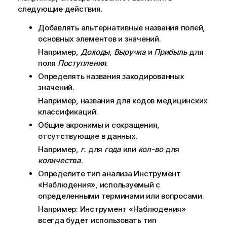
следующие действия.
Добавлять альтернативные названия полей,
основных элементов и значений.
Например,
Доходы
,
Выручка
и
Прибыль
для
поля
Поступления
.
Определять названия закодированных
значений.
Например, названия для кодов медицинских
классификаций.
Общие акронимы и сокращения,
отсутствующие в данных.
Например,
г.
для
года
или
кол-во
для
количества
.
Определите тип анализа
Инструмент
«Наблюдения»
, используемый с
определенными терминами или вопросами.
Например:
Инструмент «Наблюдения»
всегда будет использовать тип