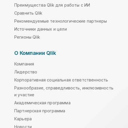
Преимущества Qlik для работы с ИИ
Сравнить Qlik
Рекомендуемые технологические партнеры
Источники данных и цели
Регионы Qlik
О Компании Qlik
Компания
Лидерство
Корпоративная социальная ответственность
Разнообразие, справедливость, инклюзивность
и участие
Академическая программа
Партнерская программа
Карьера
Новости