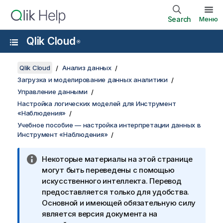
Search
Меню
Qlik Cloud
®
Qlik Cloud
Анализ данных
Загрузка и моделирование данных аналитики
Управление данными
Настройка логических моделей для Инструмент
«Наблюдения»
Учебное пособие — настройка интерпретации данных в
Инструмент «Наблюдения»
Некоторые материалы на этой странице
могут быть переведены с помощью
искусственного интеллекта. Перевод
предоставляется только для удобства.
Основной и имеющей обязательную силу
является версия документа на