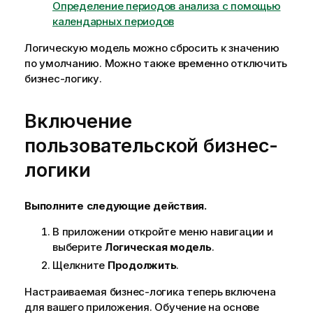
Определение периодов анализа с помощью
календарных периодов
Логическую модель можно сбросить к значению
по умолчанию. Можно также временно отключить
бизнес-логику.
Включение
пользовательской бизнес-
логики
Выполните следующие действия.
В приложении откройте меню навигации и
выберите
Логическая модель
.
Щелкните
Продолжить
.
Настраиваемая бизнес-логика теперь включена
для вашего приложения. Обучение на основе