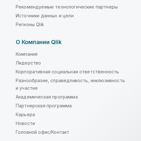
Рекомендуемые технологические партнеры
Источники данных и цели
Регионы Qlik
О Компании Qlik
Компания
Лидерство
Корпоративная социальная ответственность
Разнообразие, справедливость, инклюзивность
и участие
Академическая программа
Партнерская программа
Карьера
Новости
Головной офис/Контакт