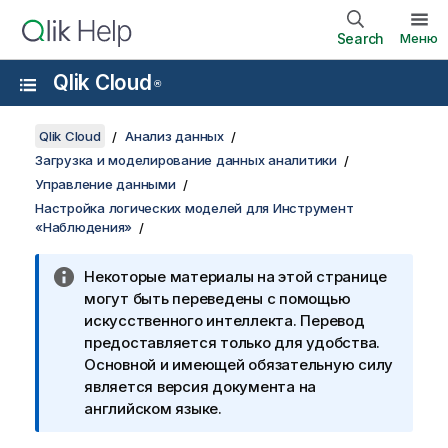
Search
Меню
Qlik Cloud
®
Qlik Cloud
Анализ данных
Загрузка и моделирование данных аналитики
Управление данными
Настройка логических моделей для Инструмент
«Наблюдения»
Некоторые материалы на этой странице
могут быть переведены с помощью
искусственного интеллекта. Перевод
предоставляется только для удобства.
Основной и имеющей обязательную силу
является версия документа на
английском языке.