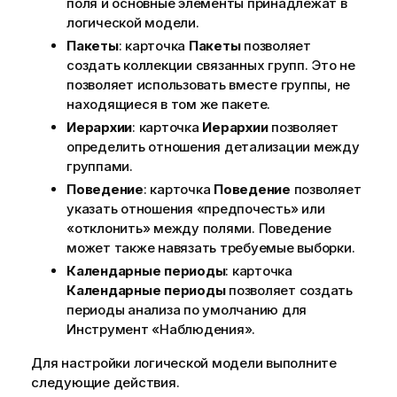
поля и основные элементы принадлежат в
логической модели.
Пакеты
: карточка
Пакеты
позволяет
создать коллекции связанных групп. Это не
позволяет использовать вместе группы, не
находящиеся в том же пакете.
Иерархии
: карточка
Иерархии
позволяет
определить отношения детализации между
группами.
Поведение
: карточка
Поведение
позволяет
указать отношения «предпочесть» или
«отклонить» между полями. Поведение
может также навязать требуемые
выборки
.
Календарные периоды
: карточка
Календарные периоды
позволяет создать
периоды анализа по умолчанию для
Инструмент «Наблюдения»
.
Для настройки логической модели выполните
следующие действия.