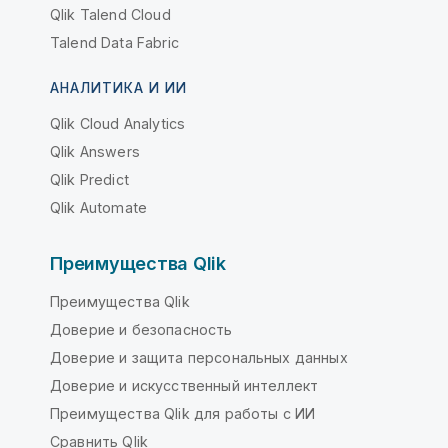
Qlik Talend Cloud
Talend Data Fabric
АНАЛИТИКА И ИИ
Qlik Cloud Analytics
Qlik Answers
Qlik Predict
Qlik Automate
Преимущества Qlik
Преимущества Qlik
Доверие и безопасность
Доверие и защита персональных данных
Доверие и искусственный интеллект
Преимущества Qlik для работы с ИИ
Сравнить Qlik