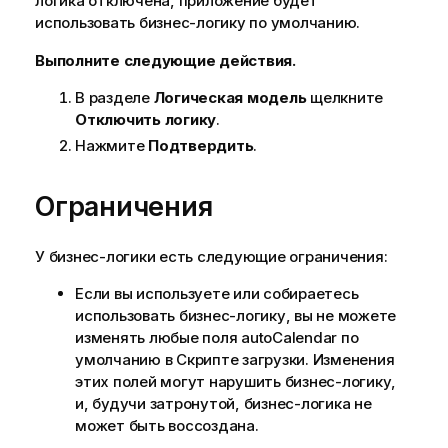
логика отключена, приложение будет
использовать бизнес-логику по умолчанию.
Выполните следующие действия.
В разделе
Логическая модель
щелкните
Отключить логику
.
Нажмите
Подтвердить
.
Ограничения
У бизнес-логики есть следующие ограничения:
Если вы используете или собираетесь
использовать бизнес-логику, вы не можете
изменять любые поля autoCalendar по
умолчанию в Скрипте загрузки. Изменения
этих полей могут нарушить бизнес-логику,
и, будучи затронутой, бизнес-логика не
может быть воссоздана.