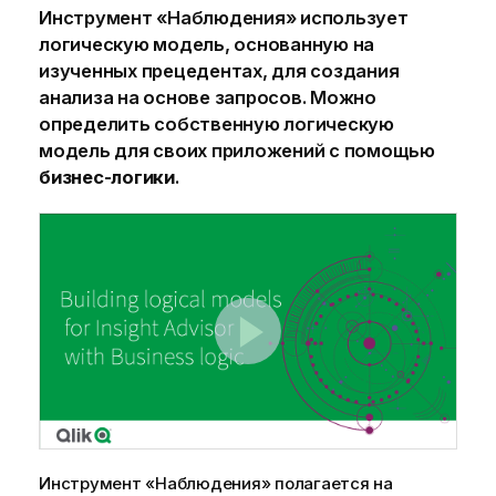
Инструмент «Наблюдения»
использует
логическую модель, основанную на
изученных прецедентах, для создания
анализа на основе запросов. Можно
определить собственную логическую
модель для своих приложений с помощью
бизнес-логики
.
Инструмент «Наблюдения»
полагается на