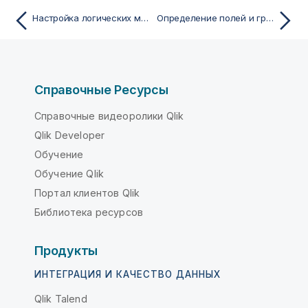
Настройка логических моделей для Инструмент «Наблюдения»
Определение полей и групп
Справочные Ресурсы
Справочные видеоролики Qlik
Qlik Developer
Обучение
Обучение Qlik
Портал клиентов Qlik
Библиотека ресурсов
Продукты
ИНТЕГРАЦИЯ И КАЧЕСТВО ДАННЫХ
Qlik Talend