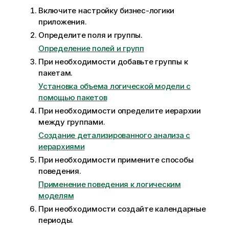
Включите настройку бизнес-логики
приложения.
Определите поля и группы.
Определение полей и групп
При необходимости добавьте группы к
пакетам.
Установка объема логической модели с
помощью пакетов
При необходимости определите иерархии
между группами.
Создание детализированного анализа с
иерархиями
При необходимости примените способы
поведения.
Применение поведения к логическим
моделям
При необходимости создайте календарные
периоды.