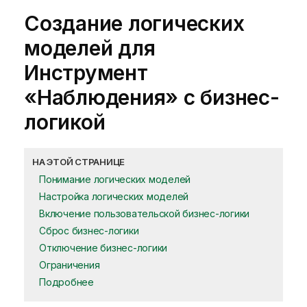
Создание логических
моделей для
Инструмент
«Наблюдения»
с
бизнес-
логикой
НА ЭТОЙ СТРАНИЦЕ
Понимание логических моделей
Настройка логических моделей
Включение пользовательской бизнес-логики
Сброс бизнес-логики
Отключение бизнес-логики
Ограничения
Подробнее