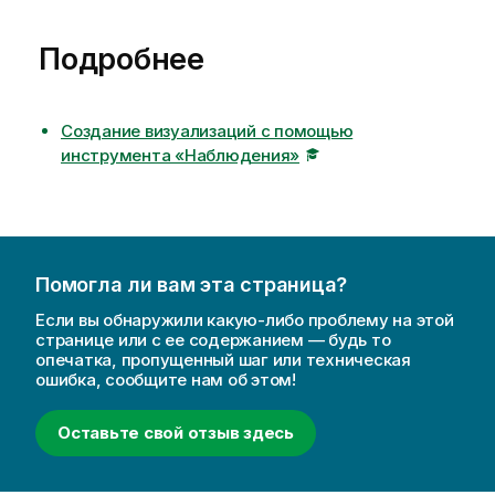
Подробнее
Создание визуализаций с помощью
инструмента «Наблюдения»
Помогла ли вам эта страница?
Если вы обнаружили какую-либо проблему на этой
странице или с ее содержанием — будь то
опечатка, пропущенный шаг или техническая
ошибка, сообщите нам об этом!
Оставьте свой отзыв здесь