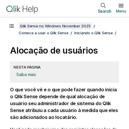
Search
Menu
Qlik Sense no Windows November 2025
Comece a usar o Qlik Sense
Iniciando o Qlik Sense
Alocação de usuários
NESTA PÁGINA
Saiba mais
O que você vê e o que pode fazer quando inicia
o
Qlik Sense
depende de qual alocação de
usuário seu administrador de sistema do
Qlik
Sense
atribuiu a cada usuário à medida que eles
são adicionados ao locatário.