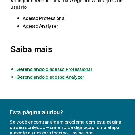
Você pode receber uma das seguintes alocações de
usuário:
Acesso Professional
Acesso Analyzer
Saiba mais
Gerenciando o acesso Professional
Gerenciando o acesso Analyzer
Esta página ajudou?
Se você encontrar algum problema com esta página
ou seu conteúdo – um erro de digitação, uma etapa
ausente ou um erro técnico – avise-nos!