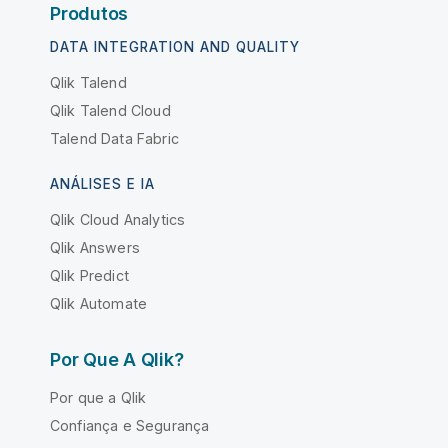
Produtos
DATA INTEGRATION AND QUALITY
Qlik Talend
Qlik Talend Cloud
Talend Data Fabric
ANÁLISES E IA
Qlik Cloud Analytics
Qlik Answers
Qlik Predict
Qlik Automate
Por Que A Qlik?
Por que a Qlik
Confiança e Segurança