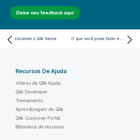
Deixe seu feedback aqui
Iniciando o Qlik Sense
O que você pode fazer e ver em Qlik Sense
Recursos De Ajuda
Vídeos da Qlik Ajuda
Qlik Developer
Treinamento
Aprendizagem do Qlik
Qlik Customer Portal
Biblioteca de recursos