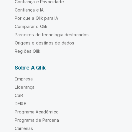
Confiança e Privacidade
Confiança e IA
Por que a Qlik para IA
Comparar o Qlik
Parceiros de tecnologia destacados
Origens e destinos de dados
Regiões Qlik
Sobre A Qlik
Empresa
Liderança
CSR
DEI&B
Programa Acadêmico
Programa de Parceria
Carreiras