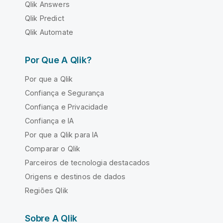
Qlik Answers
Qlik Predict
Qlik Automate
Por Que A Qlik?
Por que a Qlik
Confiança e Segurança
Confiança e Privacidade
Confiança e IA
Por que a Qlik para IA
Comparar o Qlik
Parceiros de tecnologia destacados
Origens e destinos de dados
Regiões Qlik
Sobre A Qlik