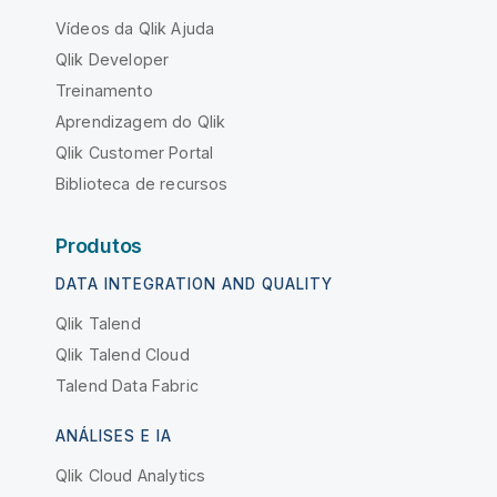
Vídeos da Qlik Ajuda
Qlik Developer
Treinamento
Aprendizagem do Qlik
Qlik Customer Portal
Biblioteca de recursos
Produtos
DATA INTEGRATION AND QUALITY
Qlik Talend
Qlik Talend Cloud
Talend Data Fabric
ANÁLISES E IA
Qlik Cloud Analytics