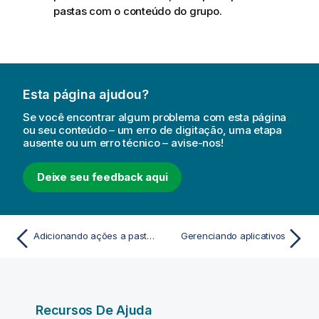
pastas com o conteúdo do grupo.
Esta página ajudou?
Se você encontrar algum problema com esta página
ou seu conteúdo – um erro de digitação, uma etapa
ausente ou um erro técnico – avise-nos!
Deixe seu feedback aqui
Adicionando ações a pastas
Gerenciando aplicativos
Recursos De Ajuda