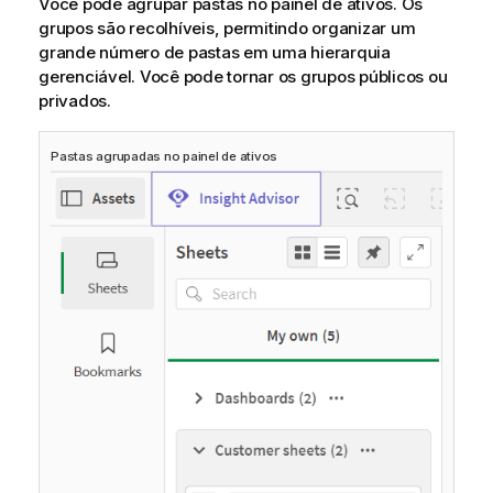
Você pode agrupar pastas no painel de ativos. Os
grupos são recolhíveis, permitindo organizar um
grande número de pastas em uma hierarquia
gerenciável. Você pode tornar os grupos públicos ou
privados.
Pastas agrupadas no painel de ativos