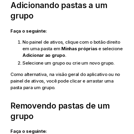
Adicionando pastas a um
grupo
Faça o seguinte:
No painel de ativos, clique com o botão direito
em uma pasta em
Minhas próprias
e selecione
Adicionar ao grupo
.
Selecione um grupo ou crie um novo grupo.
Como alternativa, na visão geral do aplicativo ou no
painel de ativos, você pode clicar e arrastar uma
pasta para um grupo.
Removendo pastas de um
grupo
Faça o seguinte: