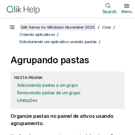
Search
Menu
Qlik Sense no Windows November 2025
Criar
Criando aplicativos
Estruturando um aplicativo usando pastas
Agrupando pastas
NESTA PÁGINA
Adicionando pastas a um grupo
Removendo pastas de um grupo
Limitações
Organize pastas no painel de ativos usando
agrupamento.