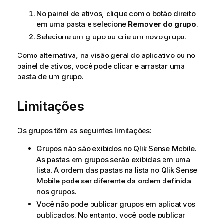
No painel de ativos, clique com o botão direito
em uma pasta e selecione
Remover do grupo
.
Selecione um grupo ou crie um novo grupo.
Como alternativa, na visão geral do aplicativo ou no
painel de ativos, você pode clicar e arrastar uma
pasta de um grupo.
Limitações
Os grupos têm as seguintes limitações:
Grupos não são exibidos no
Qlik Sense Mobile
.
As pastas em grupos serão exibidas em uma
lista. A ordem das pastas na lista no
Qlik Sense
Mobile
pode ser diferente da ordem definida
nos grupos.
Você não pode publicar grupos em aplicativos
publicados. No entanto, você pode publicar