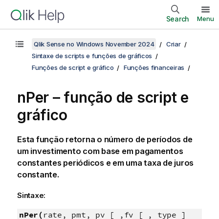
Search
Menu
Qlik Sense no Windows November 2024
Criar
Sintaxe de scripts e funções de gráficos
Funções de script e gráfico
Funções financeiras
nPer – função de script e
gráfico
Esta função retorna o número de períodos de
um investimento com base em pagamentos
constantes periódicos e em uma taxa de juros
constante.
Sintaxe:
nPer(
rate, pmt, pv [ ,fv [ , type ]