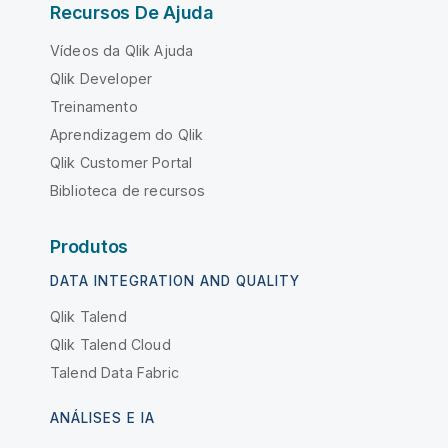
Recursos De Ajuda
Vídeos da Qlik Ajuda
Qlik Developer
Treinamento
Aprendizagem do Qlik
Qlik Customer Portal
Biblioteca de recursos
Produtos
DATA INTEGRATION AND QUALITY
Qlik Talend
Qlik Talend Cloud
Talend Data Fabric
ANÁLISES E IA