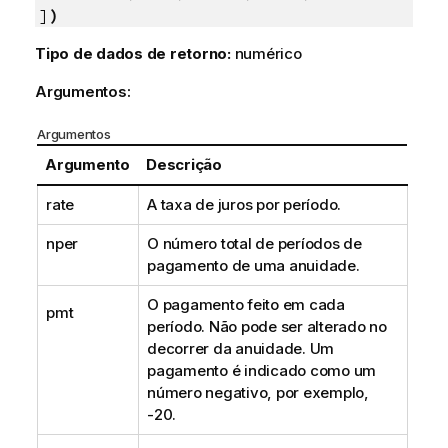
]
)
Tipo de dados de retorno:
numérico
Argumentos:
Argumentos
Argumento
Descrição
rate
A taxa de juros por período.
nper
O número total de períodos de
pagamento de uma anuidade.
O pagamento feito em cada
pmt
período. Não pode ser alterado no
decorrer da anuidade. Um
pagamento é indicado como um
número negativo, por exemplo,
-20.