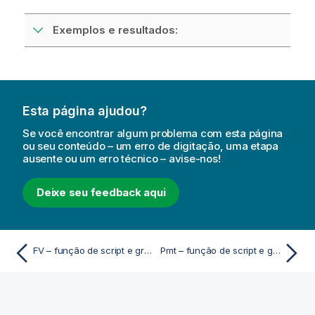
Exemplos e resultados:
Esta página ajudou?
Se você encontrar algum problema com esta página
ou seu conteúdo – um erro de digitação, uma etapa
ausente ou um erro técnico – avise-nos!
Deixe seu feedback aqui
FV – função de script e gráfico
Pmt – função de script e gráfico