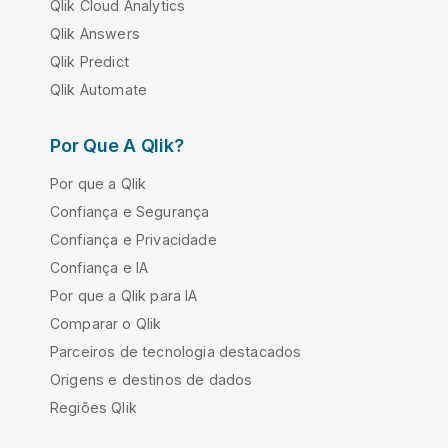
Qlik Cloud Analytics
Qlik Answers
Qlik Predict
Qlik Automate
Por Que A Qlik?
Por que a Qlik
Confiança e Segurança
Confiança e Privacidade
Confiança e IA
Por que a Qlik para IA
Comparar o Qlik
Parceiros de tecnologia destacados
Origens e destinos de dados
Regiões Qlik